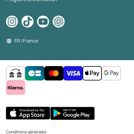
FR | France
Conditions générales