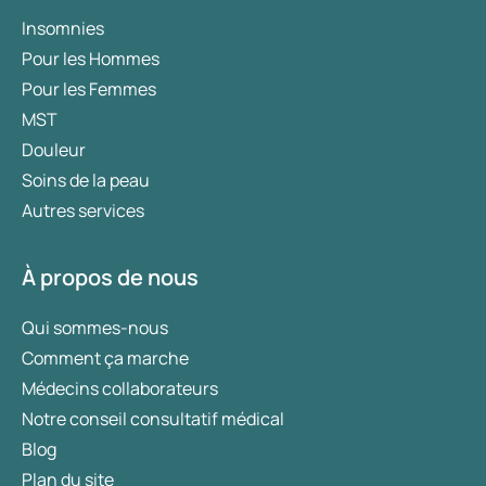
Insomnies
Pour les Hommes
Pour les Femmes
MST
Douleur
Soins de la peau
Autres services
À propos de nous
Qui sommes-nous
Comment ça marche
Médecins collaborateurs
Notre conseil consultatif médical
Blog
Plan du site