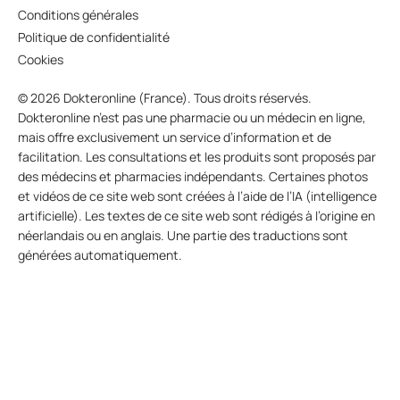
Conditions générales
Politique de confidentialité
Cookies
© 2026 Dokteronline (France). Tous droits réservés.
Dokteronline n’est pas une pharmacie ou un médecin en ligne,
mais offre exclusivement un service d’information et de
facilitation. Les consultations et les produits sont proposés par
des médecins et pharmacies indépendants. Certaines photos
et vidéos de ce site web sont créées à l’aide de l’IA (intelligence
artificielle). Les textes de ce site web sont rédigés à l’origine en
néerlandais ou en anglais. Une partie des traductions sont
générées automatiquement.