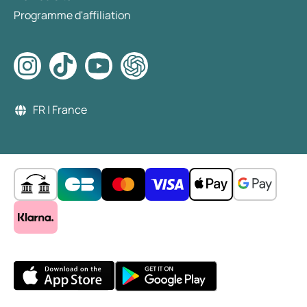
Programme d'affiliation
FR | France