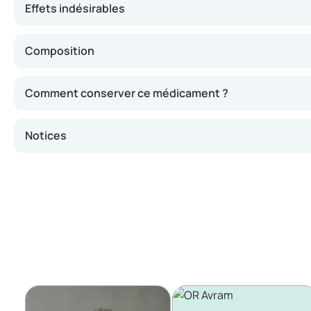
Effets indésirables
Composition
Comment conserver ce médicament ?
Notices