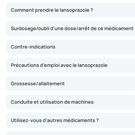
Le lansoprazole agit en réduisant la production d’acide 
Comment prendre le lansoprazole ?
Surdosage/oubli d’une dose/arrêt de ce médicament
Contre-indications
Précautions d’emploi avec le lansoprazole
Grossesse/allaitement
Conduite et utilisation de machines
Utilisez-vous d’autres médicaments ?