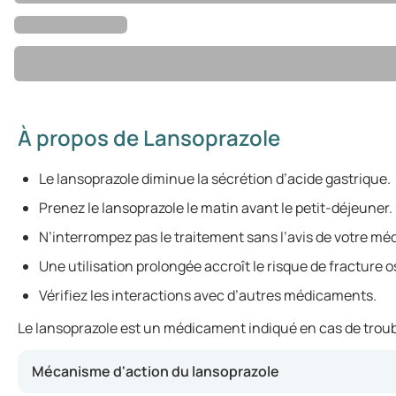
À propos de Lansoprazole
Le lansoprazole diminue la sécrétion d’acide gastrique.
Prenez le lansoprazole le matin avant le petit-déjeuner.
N’interrompez pas le traitement sans l’avis de votre mé
Une utilisation prolongée accroît le risque de fracture 
Vérifiez les interactions avec d’autres médicaments.
Le lansoprazole est un médicament indiqué en cas de trouble
Mécanisme d'action du lansoprazole