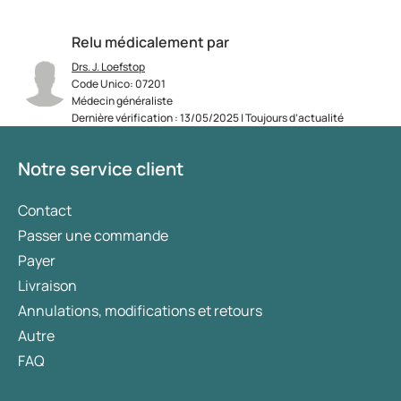
Relu médicalement par
Drs. J. Loefstop
Code Unico: 07201
Médecin généraliste
Dernière vérification : 13/05/2025 | Toujours d’actualité
Notre service client
Contact
Passer une commande
Payer
Livraison
Annulations, modifications et retours
Autre
FAQ