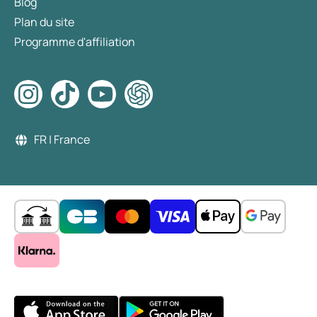
Blog
Plan du site
Programme d'affiliation
FR | France