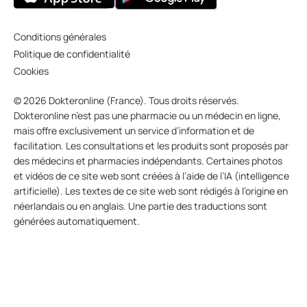
Conditions générales
Politique de confidentialité
Cookies
© 2026 Dokteronline (France). Tous droits réservés.
Dokteronline n’est pas une pharmacie ou un médecin en ligne,
mais offre exclusivement un service d’information et de
facilitation. Les consultations et les produits sont proposés par
des médecins et pharmacies indépendants. Certaines photos
et vidéos de ce site web sont créées à l’aide de l’IA (intelligence
artificielle). Les textes de ce site web sont rédigés à l’origine en
néerlandais ou en anglais. Une partie des traductions sont
générées automatiquement.