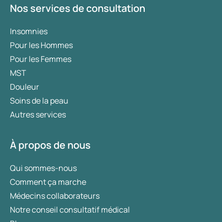
Nos services de consultation
Insomnies
Pour les Hommes
Pour les Femmes
MST
Douleur
Soins de la peau
Autres services
À propos de nous
Qui sommes-nous
Comment ça marche
Médecins collaborateurs
Notre conseil consultatif médical