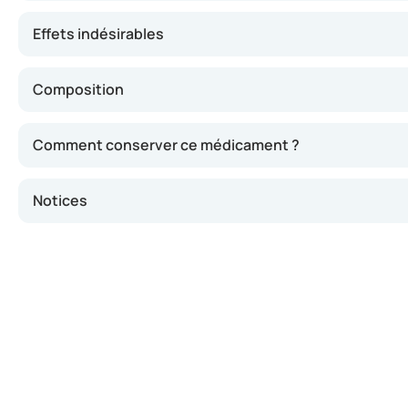
Effets indésirables
Composition
Comment conserver ce médicament ?
Notices