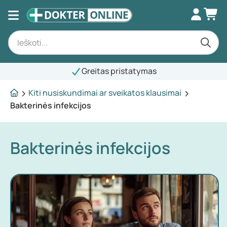
Greitas pristatymas
Kiti nusiskundimai ar sveikatos klausimai
Bakterinės infekcijos
Bakterinės infekcijos