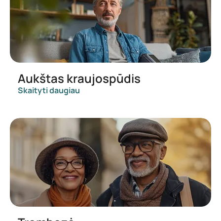
Aukštas kraujospūdis
Skaityti daugiau