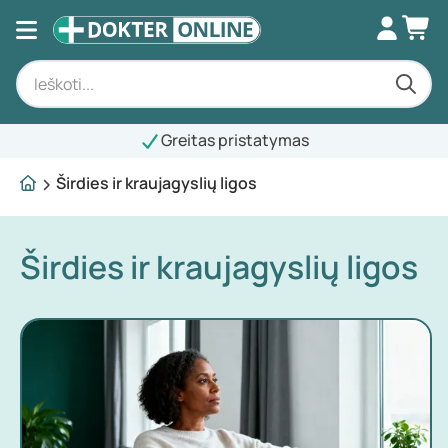
Greitas pristatymas
Širdies ir kraujagyslių ligos
Širdies ir kraujagyslių ligos