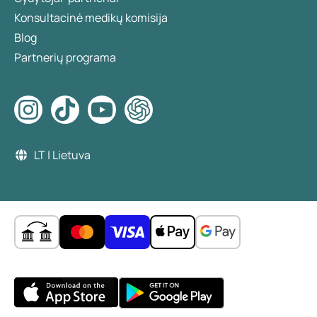
Konsultacinė medikų komisija
Blog
Partnerių programa
LT | Lietuva