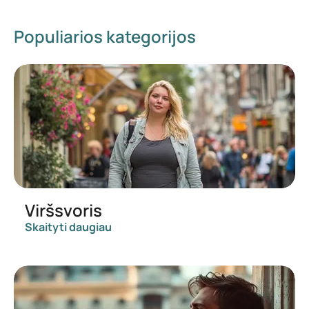
Populiarios kategorijos
Viršsvoris
Skaityti daugiau