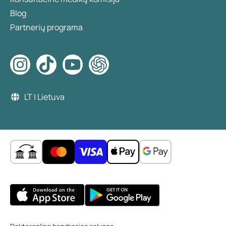
Blog
Partnerių programa
LT | Lietuva