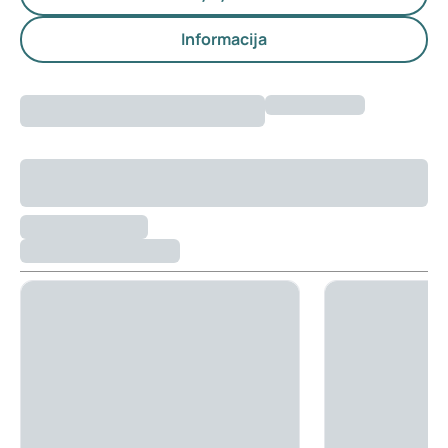
Informacija