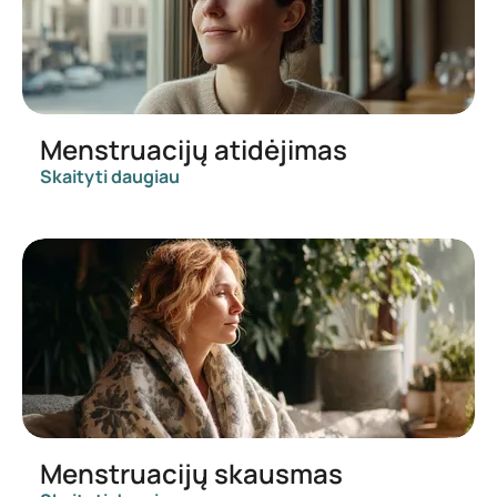
Menstruacijų atidėjimas
Skaityti daugiau
Menstruacijų skausmas