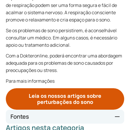
de respiração podem ser uma forma segura e fácil de
acalmar o sistema nervoso. A respiração consciente
promove o relaxamento e cria espaço para o sono.
Se os problemas de sono persistirem, é aconselhável
consultar um médico. Em alguns casos, é necessário
apoio ou tratamento adicional.
Com a Dokteronline, poderá encontrar uma abordagem
adequada para os problemas de sono causados por
preocupações ou stress.
Para mais informações
Leia os nossos artigos sobre
perturbações do sono
Fontes
Artigos nesta categoria