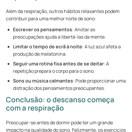
Além da respiração, outros hábitos relaxantes podem
contribuir para uma melhor noite de sono:
Escrever os pensamentos
: Anotar as
preocupações ajuda a libertá-las da mente.
Limitar o tempo de ecrã à noite
: A luz azul afeta a
produção de melatonina.
Seguir uma rotina fixa antes de se deitar
: A
repetição prepara o corpo para o sono.
Sons ou música calmantes
: Pode proporcionar uma
distração dos pensamentos preocupantes.
Conclusão: o descanso começa
com a respiração
Preocupar-se antes de dormir pode ter um grande
impacto na qualidade do sono. Felizmente, os exercícios