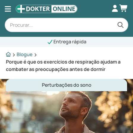
Entrega rápida
Blogue
Porque é que os exercícios de respiração ajudam a
combater as preocupações antes de dormir
Perturbações do sono