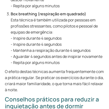
- Repita por alguns minutos
Box breathing (respiração em quadrado)
Esta técnica é também utilizada por pessoas em
profissões stressantes, como pilotos e pessoal de
equipas de emergência:
- Inspire durante 4 segundos
- Inspire durante 4 segundos
- Mantenha a respiração durante 4 segundos
- Aguardar 4 segundos antes de inspirar novamente
- Repita por alguns minutos
O efeito destas técnicas aumenta frequentemente com
a prática regular. Se praticar os exercícios durante o dia,
criará maior familiaridade, o que torna mais fácil relaxar
à noite.
Conselhos práticos para reduzir a
inquietação antes de dormir