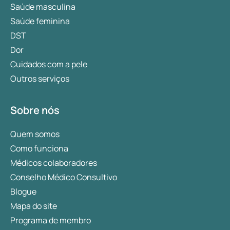
Saúde masculina
Saúde feminina
DST
Dor
Cuidados com a pele
Outros serviços
Sobre nós
Quem somos
Como funciona
Médicos colaboradores
Conselho Médico Consultivo
Blogue
Mapa do site
Programa de membro