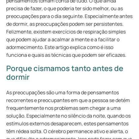
pensamentos tomam conta de tudo. O que ainda
precisa de fazer, o que poderia ter sido melhor, ou as
preocupações para o dia seguinte. Especialmente antes
de dormir, as preocupações podem ser persistentes.
Felizmente, existem exercícios de respiração simples
que podem ajudar a acalmar a mente e a facilitar o
adormecimento. Este artigo explica como é isso
funciona e quais as técnicas que podem ser eficazes.
Porque cismamos tanto antes de
dormir
As preocupações são uma forma de pensamentos
recorrentes e preocupantes em que a pessoa se detém
frequentemente nos problemas sem chegar a uma
solução. Especialmente no silêncio da noite, quando os
estímulos externos desaparecem, estes pensamentos
têm rédea solta. O cérebro permanece ativo e alerta, o