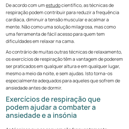
De acordo com um
estudo
científico, as técnicas de
respiração podem contribuir para reduzir a frequência
cardíaca, diminuir a tensão muscular e acalmar a
mente. Não como uma solução milagrosa, mas como
uma ferramenta de fácil acesso para quem tem
dificuldades em relaxar na cama.
Ao contrário de muitas outras técnicas de relaxamento,
os exercícios de respiração têm a vantagem de poderem
ser praticados em qualquer altura e em qualquer lugar,
mesmo a meio da noite, e sem ajudas. Isto torna-os
especialmente adequados para aqueles que sofrem de
ansiedade antes de dormir.
Exercícios de respiração que
podem ajudar a combater a
ansiedade e a insónia