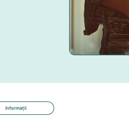
Informații