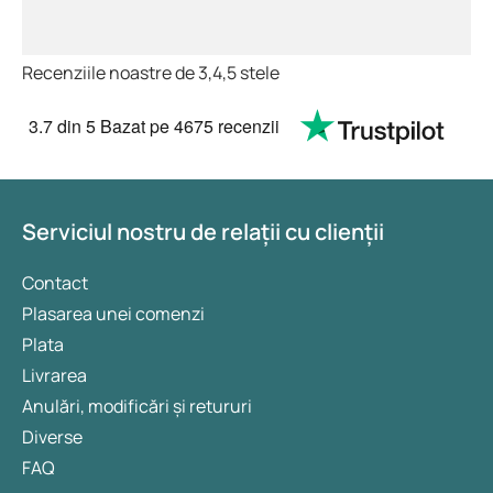
Recenziile noastre de 3,4,5 stele
3.7
din 5
Bazat pe
4675 recenzii
Serviciul nostru de relații cu clienții
Contact
Plasarea unei comenzi
Plata
Livrarea
Anulări, modificări și retururi
Diverse
FAQ