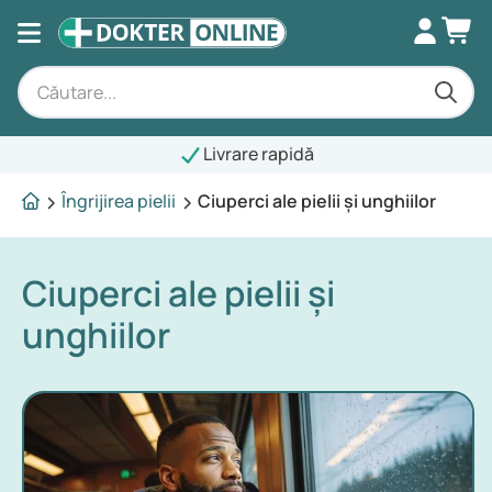
Livrare rapidă
Îngrijirea pielii
Ciuperci ale pielii și unghiilor
Ciuperci ale pielii și
unghiilor