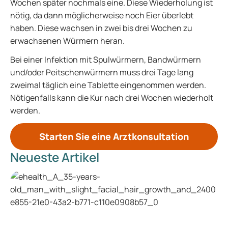
Wochen später nochmals eine. Diese Wiederholung ist
nötig, da dann möglicherweise noch Eier überlebt
haben. Diese wachsen in zwei bis drei Wochen zu
erwachsenen Würmern heran.
Bei einer Infektion mit Spulwürmern, Bandwürmern
und/oder Peitschenwürmern muss drei Tage lang
zweimal täglich eine Tablette eingenommen werden.
Nötigenfalls kann die Kur nach drei Wochen wiederholt
werden.
Starten Sie eine Arztkonsultation
Neueste Artikel