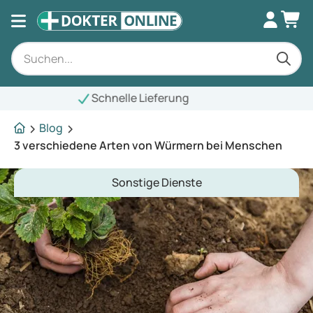
Blog
3 verschiedene Arten von Würmern bei Menschen
Sonstige Dienste