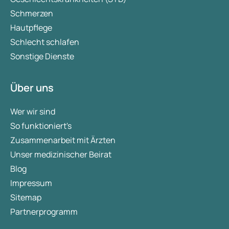
Schmerzen
Hautpflege
Schlecht schlafen
Sonstige Dienste
Über uns
Wer wir sind
So funktioniert's
Zusammenarbeit mit Ärzten
Unser medizinischer Beirat
Blog
Impressum
Sitemap
Partnerprogramm