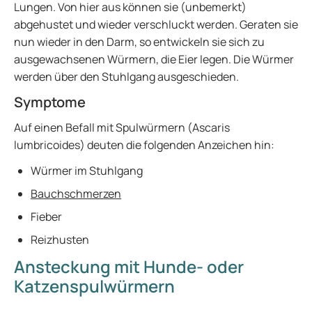
Lungen. Von hier aus können sie (unbemerkt)
abgehustet und wieder verschluckt werden. Geraten sie
nun wieder in den Darm, so entwickeln sie sich zu
ausgewachsenen Würmern, die Eier legen. Die Würmer
werden über den Stuhlgang ausgeschieden.
Symptome
Auf einen Befall mit Spulwürmern (Ascaris
lumbricoides) deuten die folgenden Anzeichen hin:
Würmer im Stuhlgang
Bauchschmerzen
Fieber
Reizhusten
Ansteckung mit Hunde- oder
Katzenspulwürmern