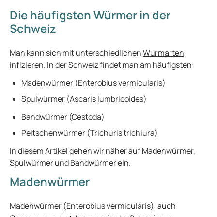
Die häufigsten Würmer in der
Schweiz
Man kann sich mit unterschiedlichen
Wurmarten
infizieren. In der Schweiz findet man am häufigsten:
Madenwürmer (Enterobius vermicularis)
Spulwürmer (Ascaris lumbricoides)
Bandwürmer (Cestoda)
Peitschenwürmer (Trichuris trichiura)
In diesem Artikel gehen wir näher auf Madenwürmer,
Spulwürmer und Bandwürmer ein.
Madenwürmer
Madenwürmer (Enterobius vermicularis), auch