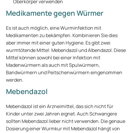
Oberkörper verwenden
Medikamente gegen Würmer
Es ist auch möglich, eine Wurminfektion mit
Medikamenten zu bekämpfen. Kombinieren Sie dies
aber immer mit einer guten Hygiene. Es gibt zwei
wurmtötende Mittel: Mebendazol und Albendazol. Diese
Mittel können sowohl bei einer Infektion mit
Madenwürmern als auch mit Spulwürmern,
Bandwürmern und Peitschenwürmern eingenommen
werden.
Mebendazol
Mebendazol ist ein Arzneimittel, das sich nicht für
Kinder unter zwei Jahren eignet. Auch Schwangere
sollten Mebendazol lieber nicht verwenden. Die genaue
Dosierung einer Wurmkur mit Mebendazol hängt von