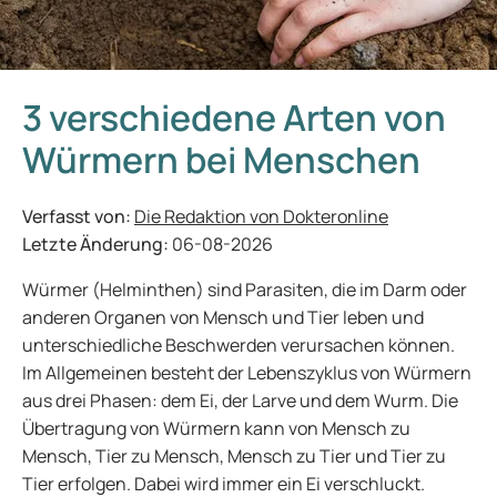
3 verschiedene Arten von
Würmern bei Menschen
Verfasst von:
Die Redaktion von Dokteronline
Letzte Änderung:
06-08-2026
Würmer (Helminthen) sind Parasiten, die im Darm oder
anderen Organen von Mensch und Tier leben und
unterschiedliche Beschwerden verursachen können.
Im Allgemeinen besteht der Lebenszyklus von Würmern
aus drei Phasen: dem Ei, der Larve und dem Wurm. Die
Übertragung von Würmern kann von Mensch zu
Mensch, Tier zu Mensch, Mensch zu Tier und Tier zu
Tier erfolgen. Dabei wird immer ein Ei verschluckt.