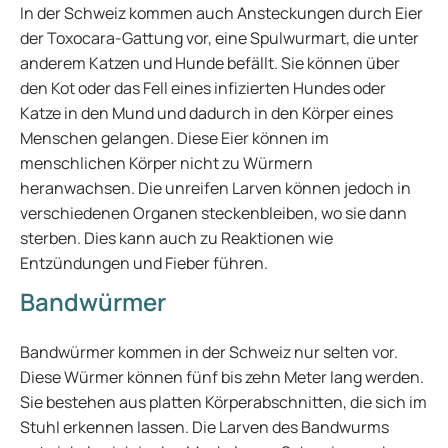
In der Schweiz kommen auch Ansteckungen durch Eier
der Toxocara-Gattung vor, eine Spulwurmart, die unter
anderem Katzen und Hunde befällt. Sie können über
den Kot oder das Fell eines infizierten Hundes oder
Katze in den Mund und dadurch in den Körper eines
Menschen gelangen. Diese Eier können im
menschlichen Körper nicht zu Würmern
heranwachsen. Die unreifen Larven können jedoch in
verschiedenen Organen steckenbleiben, wo sie dann
sterben. Dies kann auch zu Reaktionen wie
Entzündungen und Fieber führen.
Bandwürmer
Bandwürmer kommen in der Schweiz nur selten vor.
Diese Würmer können fünf bis zehn Meter lang werden.
Sie bestehen aus platten Körperabschnitten, die sich im
Stuhl erkennen lassen. Die Larven des Bandwurms