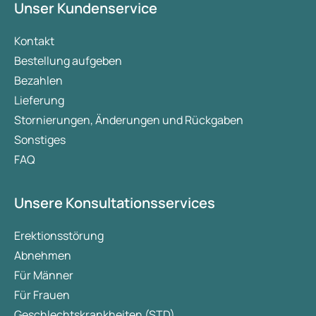
Unser Kundenservice
Kontakt
Bestellung aufgeben
Bezahlen
Lieferung
Stornierungen, Änderungen und Rückgaben
Sonstiges
FAQ
Unsere Konsultationsservices
Erektionsstörung
Abnehmen
Für Männer
Für Frauen
Geschlechtskrankheiten (STD)