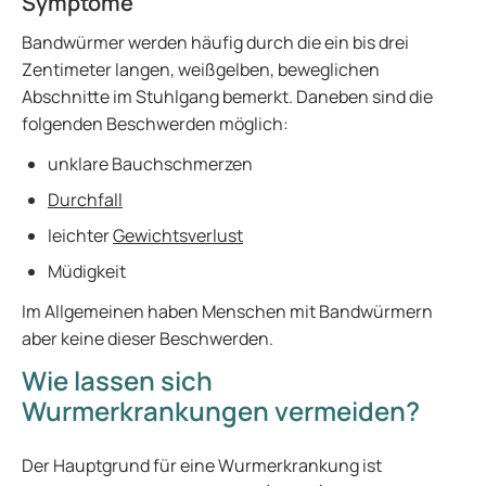
Symptome
Bandwürmer werden häufig durch die ein bis drei
Zentimeter langen, weißgelben, beweglichen
Abschnitte im Stuhlgang bemerkt. Daneben sind die
folgenden Beschwerden möglich:
unklare Bauchschmerzen
Durchfall
leichter
Gewichtsverlust
Müdigkeit
Im Allgemeinen haben Menschen mit Bandwürmern
aber keine dieser Beschwerden.
Wie lassen sich
Wurmerkrankungen vermeiden?
Der Hauptgrund für eine Wurmerkrankung ist