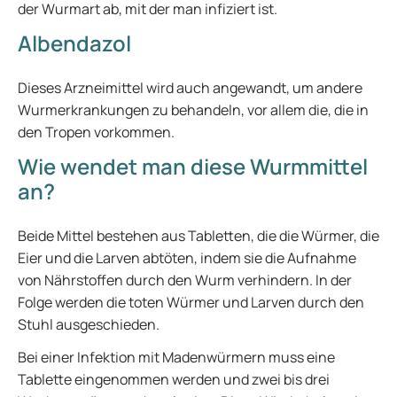
der Wurmart ab, mit der man infiziert ist.
Albendazol
Dieses Arzneimittel wird auch angewandt, um andere
Wurmerkrankungen zu behandeln, vor allem die, die in
den Tropen vorkommen.
Wie wendet man diese Wurmmittel
an?
Beide Mittel bestehen aus Tabletten, die die Würmer, die
Eier und die Larven abtöten, indem sie die Aufnahme
von Nährstoffen durch den Wurm verhindern. In der
Folge werden die toten Würmer und Larven durch den
Stuhl ausgeschieden.
Bei einer Infektion mit Madenwürmern muss eine
Tablette eingenommen werden und zwei bis drei