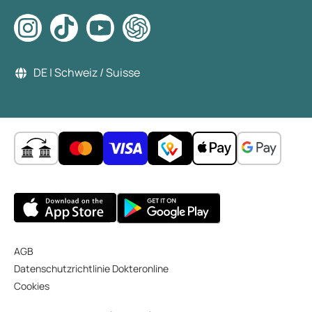
DE | Schweiz / Suisse
AGB
Datenschutzrichtlinie Dokteronline
Cookies