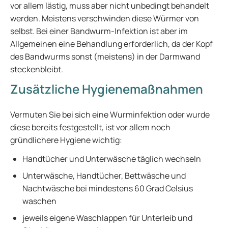
vor allem lästig, muss aber nicht unbedingt behandelt
werden. Meistens verschwinden diese Würmer von
selbst. Bei einer Bandwurm-Infektion ist aber im
Allgemeinen eine Behandlung erforderlich, da der Kopf
des Bandwurms sonst (meistens) in der Darmwand
steckenbleibt.
Zusätzliche Hygienemaßnahmen
Vermuten Sie bei sich eine Wurminfektion oder wurde
diese bereits festgestellt, ist vor allem noch
gründlichere Hygiene wichtig:
Handtücher und Unterwäsche täglich wechseln
Unterwäsche, Handtücher, Bettwäsche und
Nachtwäsche bei mindestens 60 Grad Celsius
waschen
jeweils eigene Waschlappen für Unterleib und