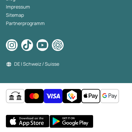
Impressum
Sitemap
Partnerprogramm
DE | Schweiz / Suisse