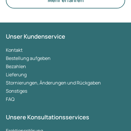
Mehr erfahren
Unser Kundenservice
Kontakt
Bestellung aufgeben
Bezahlen
Lieferung
Stornierungen, Änderungen und Rückgaben
Sonstiges
FAQ
Unsere Konsultationsservices
Erektionsstörung