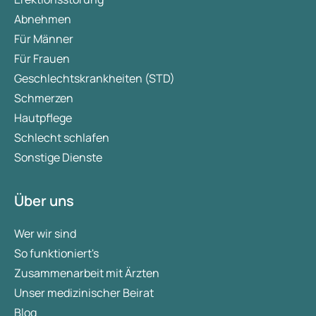
Abnehmen
Für Männer
Für Frauen
Geschlechtskrankheiten (STD)
Schmerzen
Hautpflege
Schlecht schlafen
Sonstige Dienste
Über uns
Wer wir sind
So funktioniert's
Zusammenarbeit mit Ärzten
Unser medizinischer Beirat
Blog