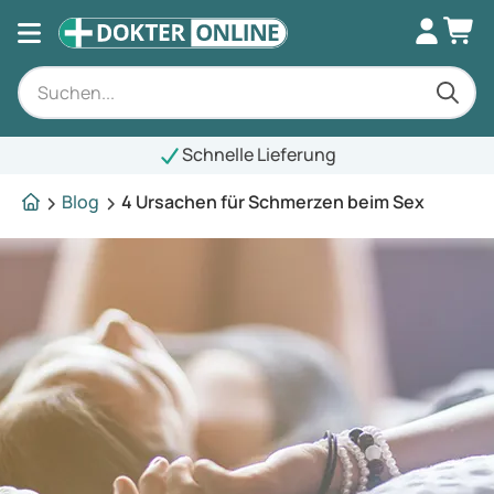
Schnelle Lieferung
Blog
4 Ursachen für Schmerzen beim Sex