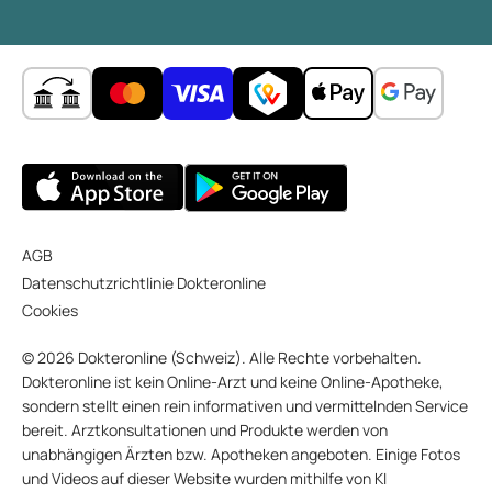
AGB
Datenschutzrichtlinie Dokteronline
Cookies
© 2026 Dokteronline (Schweiz). Alle Rechte vorbehalten.
Dokteronline ist kein Online-Arzt und keine Online-Apotheke,
sondern stellt einen rein informativen und vermittelnden Service
bereit. Arztkonsultationen und Produkte werden von
unabhängigen Ärzten bzw. Apotheken angeboten. Einige Fotos
und Videos auf dieser Website wurden mithilfe von KI