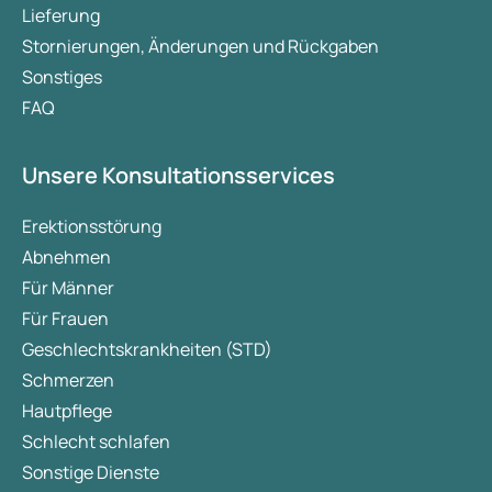
Lieferung
Stornierungen, Änderungen und Rückgaben
Sonstiges
FAQ
Unsere Konsultationsservices
Erektionsstörung
Abnehmen
Für Männer
Für Frauen
Geschlechtskrankheiten (STD)
Schmerzen
Hautpflege
Schlecht schlafen
Sonstige Dienste