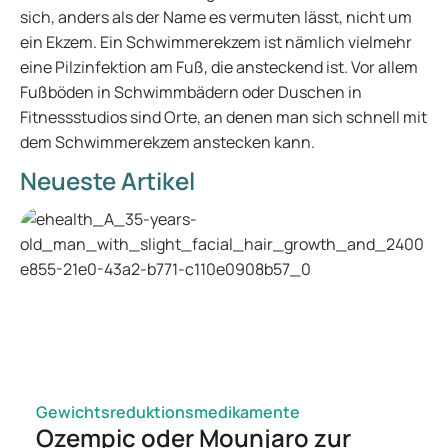
sich, anders als der Name es vermuten lässt, nicht um
ein Ekzem. Ein Schwimmerekzem ist nämlich vielmehr
eine Pilzinfektion am Fuß, die ansteckend ist. Vor allem
Fußböden in Schwimmbädern oder Duschen in
Fitnessstudios sind Orte, an denen man sich schnell mit
dem Schwimmerekzem anstecken kann.
Neueste Artikel
Gewichtsreduktionsmedikamente
Ozempic oder Mounjaro zur