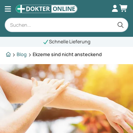
Schnelle Lieferung
Blog
Ekzeme sind nicht ansteckend