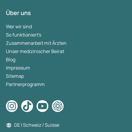
Über uns
Wer wir sind
So funktioniert's
Zusammenarbeit mit Ärzten
Unser medizinischer Beirat
Blog
Impressum
Sitemap
Partnerprogramm
DE | Schweiz / Suisse