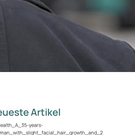
ueste Artikel