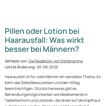
Pillen oder Lotion bei
Haarausfall: Was wirkt
besser bei Männern?
Verfasst von:
Die Redaktion von Dokteronline
Letzte Änderung:
06-08-2026
Haarausfall ist für viele Männer ein sensibles Thema. Es
kann das Selbstbewusstsein und den Alltag
beeinträchtigen. Glücklicherweise gibt es
Behandlungsmöglichkeiten wie Medikamente in
Tablettenform und Lotionen, die direkt auf die Kopfhaut