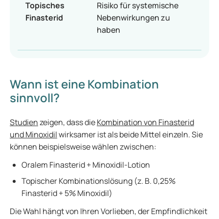
Topisches
Risiko für systemische
Finasterid
Nebenwirkungen zu
haben
Wann ist eine Kombination
sinnvoll?
Studien
zeigen, dass die
Kombination von Finasterid
und Minoxidil
wirksamer ist als beide Mittel einzeln. Sie
können beispielsweise wählen zwischen:
Oralem Finasterid + Minoxidil-Lotion
Topischer Kombinationslösung (z. B. 0,25%
Finasterid + 5% Minoxidil)
Die Wahl hängt von Ihren Vorlieben, der Empfindlichkeit