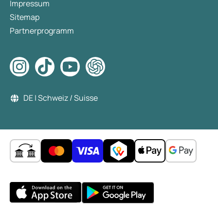
Impressum
Sitemap
Partnerprogramm
DE | Schweiz / Suisse