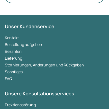
Unser Kundenservice
Kontakt
Bestellung aufgeben
Bezahlen
Lieferung
Stornierungen, Änderungen und Rückgaben
Sonstiges
FAQ
Unsere Konsultationsservices
Erektionsstörung