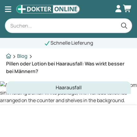
Schnelle Lieferung
Blog
Pillen oder Lotion bei Haarausfall: Was wirkt besser
bei Männern?
Haarausfall