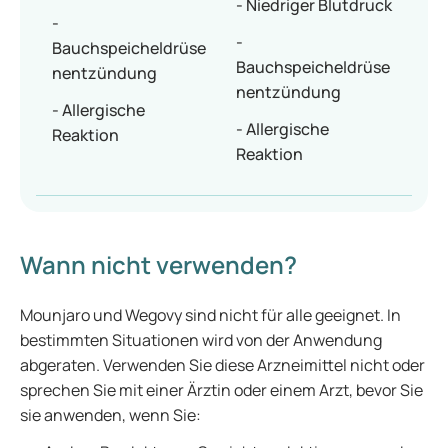
- Niedriger Blutdruck
-
-
Bauchspeicheldrüse
Bauchspeicheldrüse
nentzündung
nentzündung
- Allergische
- Allergische
Reaktion
Reaktion
Wann nicht verwenden?
Mounjaro und Wegovy sind nicht für alle geeignet. In
bestimmten Situationen wird von der Anwendung
abgeraten. Verwenden Sie diese Arzneimittel nicht oder
sprechen Sie mit einer Ärztin oder einem Arzt, bevor Sie
sie anwenden, wenn Sie: