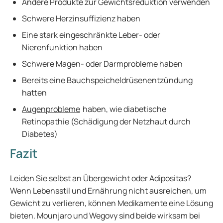
Andere Produkte zur Gewichtsreduktion verwenden
Schwere Herzinsuffizienz haben
Eine stark eingeschränkte Leber- oder
Nierenfunktion haben
Schwere Magen- oder Darmprobleme haben
Bereits eine Bauchspeicheldrüsenentzündung
hatten
Augenprobleme
haben, wie diabetische
Retinopathie (Schädigung der Netzhaut durch
Diabetes)
Fazit
Leiden Sie selbst an Übergewicht oder Adipositas?
Wenn Lebensstil und Ernährung nicht ausreichen, um
Gewicht zu verlieren, können Medikamente eine Lösung
bieten. Mounjaro und Wegovy sind beide wirksam bei