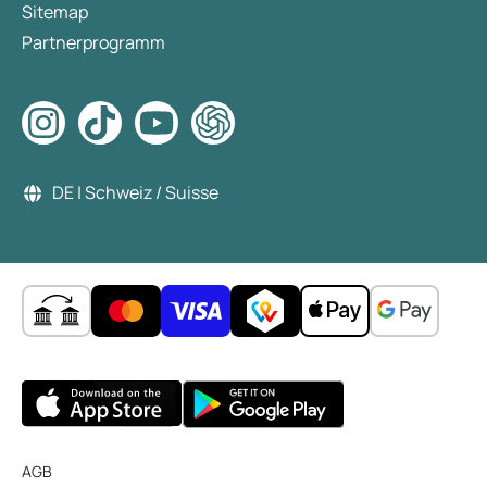
Sitemap
Partnerprogramm
DE | Schweiz / Suisse
AGB