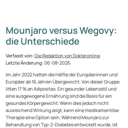
Mounjaro versus Wegovy:
die Unterschiede
Verfasst von:
Die Redaktion von Dokteronline
Letzte Änderung:
06-08-2026
Im Jahr 2022 hatten die Hälfte der Europäerinnen und
Europäer ab 16 Jahren Übergewicht. Von dieser Gruppe
litten 17 % an Adipositas. Ein gesunder Lebensstil und
eine ausgewogene Ernährung sind die Basis für ein
gesundes Körpergewicht. Wenn dies jedoch nicht
ausreichend Wirkung zeigt, kann eine medikamentöse
Therapie eine Option sein. Während Mounjaro zur
Behandlung von Typ-2-Diabetes entwickelt wurde, ist