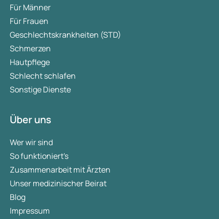
Für Männer
Für Frauen
Geschlechtskrankheiten (STD)
Schmerzen
Hautpflege
Schlecht schlafen
Sonstige Dienste
Über uns
Wer wir sind
So funktioniert's
Zusammenarbeit mit Ärzten
Unser medizinischer Beirat
Blog
Impressum