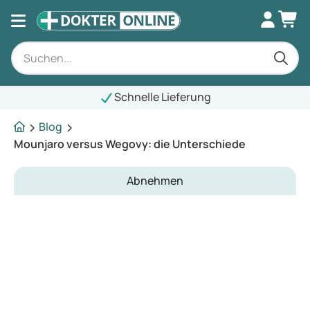
Schnelle Lieferung
Blog
Mounjaro versus Wegovy: die Unterschiede
Abnehmen