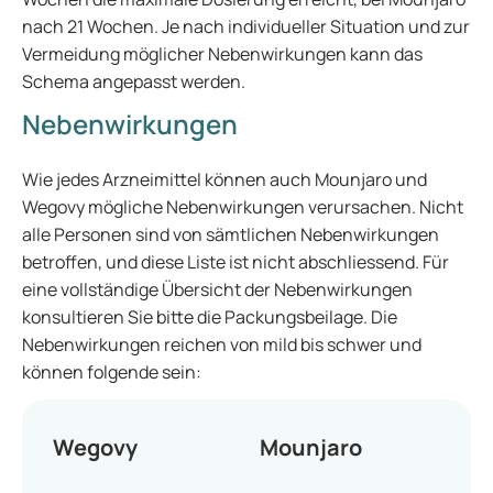
nach 21 Wochen. Je nach individueller Situation und zur
Vermeidung möglicher Nebenwirkungen kann das
Schema angepasst werden.
Nebenwirkungen
Wie jedes Arzneimittel können auch Mounjaro und
Wegovy mögliche Nebenwirkungen verursachen. Nicht
alle Personen sind von sämtlichen Nebenwirkungen
betroffen, und diese Liste ist nicht abschliessend. Für
eine vollständige Übersicht der Nebenwirkungen
konsultieren Sie bitte die Packungsbeilage. Die
Nebenwirkungen reichen von mild bis schwer und
können folgende sein:
Wegovy
Mounjaro