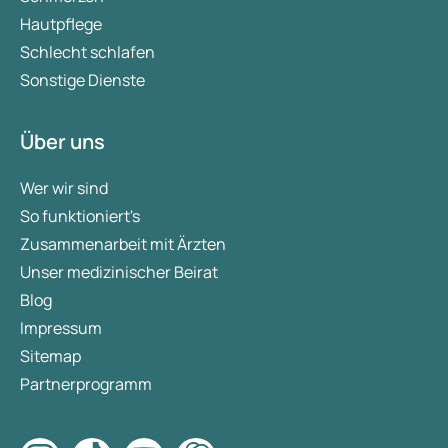
Hautpflege
Schlecht schlafen
Sonstige Dienste
Über uns
Wer wir sind
So funktioniert's
Zusammenarbeit mit Ärzten
Unser medizinischer Beirat
Blog
Impressum
Sitemap
Partnerprogramm