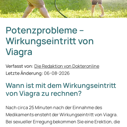
Potenzprobleme –
Wirkungseintritt von
Viagra
Verfasst von:
Die Redaktion von Dokteronline
Letzte Änderung:
06-08-2026
Wann ist mit dem Wirkungseintritt
von Viagra zu rechnen?
Nach circa 25 Minuten nach der Einnahme des
Medikaments ensteht der Wirkungseintritt von Viagra.
Bei sexueller Erregung bekommen Sie eine Erektion, die