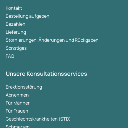
Kontakt
Bestellung aufgeben
Bezahlen
Lieferung
Stornierungen, Änderungen und Rückgaben
Sonstiges
FAQ
Unsere Konsultationsservices
Erektionsstörung
Abnehmen
Für Männer
Für Frauen
Geschlechtskrankheiten (STD)
Schmerzen