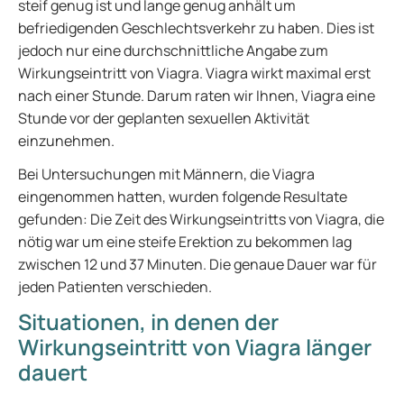
steif genug ist und lange genug anhält um
befriedigenden Geschlechtsverkehr zu haben. Dies ist
jedoch nur eine durchschnittliche Angabe zum
Wirkungseintritt von Viagra. Viagra wirkt maximal erst
nach einer Stunde. Darum raten wir Ihnen, Viagra eine
Stunde vor der geplanten sexuellen Aktivität
einzunehmen.
Bei Untersuchungen mit Männern, die Viagra
eingenommen hatten, wurden folgende Resultate
gefunden: Die Zeit des Wirkungseintritts von Viagra, die
nötig war um eine steife Erektion zu bekommen lag
zwischen 12 und 37 Minuten. Die genaue Dauer war für
jeden Patienten verschieden.
Situationen, in denen der
Wirkungseintritt von Viagra länger
dauert