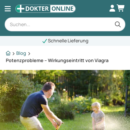
Schnelle Lieferung
Blog
Potenzprobleme – Wirkungseintritt von Viagra