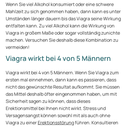
Wenn Sie viel Alkohol konsumiert oder eine schwere
Mahlzeit zu sich genommen haben, dann kann es unter
Umständen länger dauern bis das Viagra seine Wirkung
entfalten kann. Zu viel Alkohol kann die Wirkung von
Viagra in großem Maße oder sogar vollständig zunichte
machen. Versuchen Sie deshalb diese Kombination zu
vermeiden!
Viagra wirkt bei 4 von 5 Männern
Viagra wirkt bei 4 von 5 Männern. Wenn Sie Viagra zum
ersten mal einnehmen, dann kann es passieren, dass
nicht das gewünschte Resultat aufkommt. Sie müssen
das Mittel deshalb öfter eingenommen haben, um mit
Sicherheit sagen zu können, dass dieses
Erektionsmittel bei Ihnen nicht wirkt. Stress und
Versagensangst können sowohl mit als auch ohne
Viagra zu einer
Erektionsstörung
führen. Konsultieren