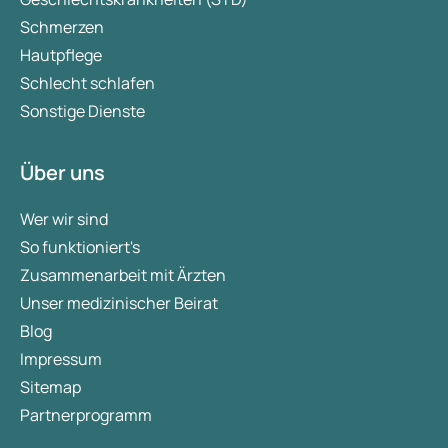
Schmerzen
Hautpflege
Schlecht schlafen
Sonstige Dienste
Über uns
Wer wir sind
So funktioniert's
Zusammenarbeit mit Ärzten
Unser medizinischer Beirat
Blog
Impressum
Sitemap
Partnerprogramm