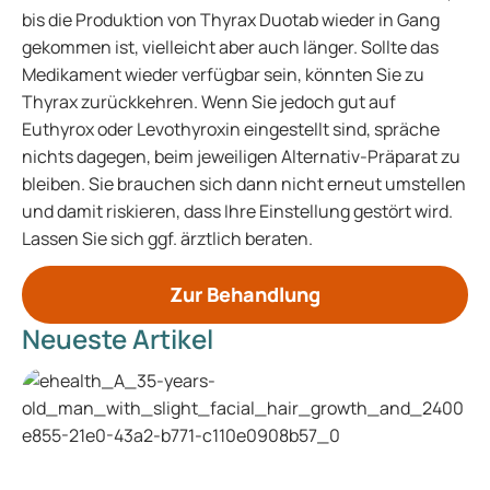
bis die Produktion von Thyrax Duotab wieder in Gang
gekommen ist, vielleicht aber auch länger. Sollte das
Medikament wieder verfügbar sein, könnten Sie zu
Thyrax zurückkehren. Wenn Sie jedoch gut auf
Euthyrox oder Levothyroxin eingestellt sind, spräche
nichts dagegen, beim jeweiligen Alternativ-Präparat zu
bleiben. Sie brauchen sich dann nicht erneut umstellen
und damit riskieren, dass Ihre Einstellung gestört wird.
Lassen Sie sich ggf. ärztlich beraten.
Zur Behandlung
Neueste Artikel