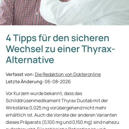
4 Tipps für den sicheren
Wechsel zu einer Thyrax-
Alternative
Verfasst von:
Die Redaktion von Dokteronline
Letzte Änderung:
06-08-2026
Vor Kurzem wurde bekannt, dass das
Schilddrüsenmedikament Thyrax Duotab mit der
Wirkstärke 0,025 mg vorübergehend nicht mehr
erhältlich ist. Auch die Vorräte der anderen Varianten
dieses Präparats (0,100 mg und 0,150 mg) sind nahezu