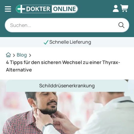
Schnelle Lieferung
Blog
4 Tipps für den sicheren Wechsel zu einer Thyrax-
Alternative
Schilddrüsenerkrankung