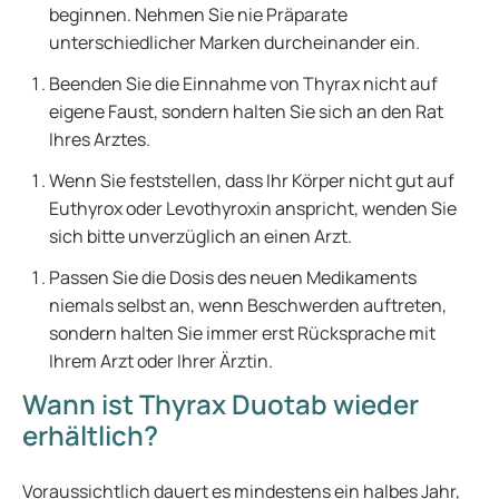
beginnen. Nehmen Sie nie Präparate
unterschiedlicher Marken durcheinander ein.
Beenden Sie die Einnahme von Thyrax nicht auf
eigene Faust, sondern halten Sie sich an den Rat
Ihres Arztes.
Wenn Sie feststellen, dass Ihr Körper nicht gut auf
Euthyrox oder Levothyroxin anspricht, wenden Sie
sich bitte unverzüglich an einen Arzt.
Passen Sie die Dosis des neuen Medikaments
niemals selbst an, wenn Beschwerden auftreten,
sondern halten Sie immer erst Rücksprache mit
Ihrem Arzt oder Ihrer Ärztin.
Wann ist Thyrax Duotab wieder
erhältlich?
Voraussichtlich dauert es mindestens ein halbes Jahr,