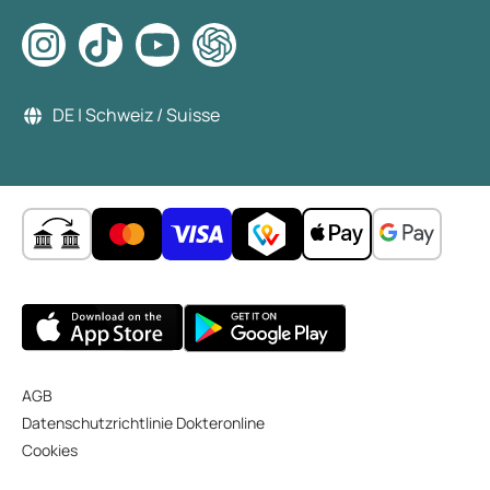
DE | Schweiz / Suisse
AGB
Datenschutzrichtlinie Dokteronline
Cookies