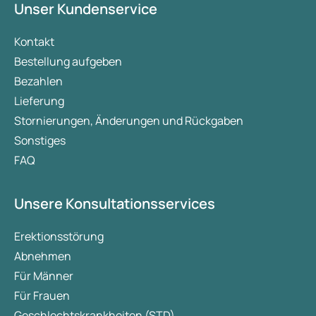
Unser Kundenservice
Kontakt
Bestellung aufgeben
Bezahlen
Lieferung
Stornierungen, Änderungen und Rückgaben
Sonstiges
FAQ
Unsere Konsultationsservices
Erektionsstörung
Abnehmen
Für Männer
Für Frauen
Geschlechtskrankheiten (STD)