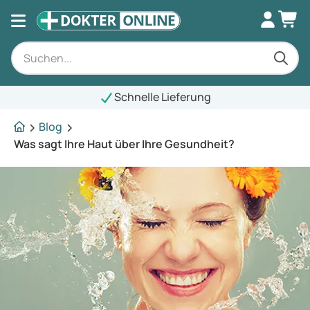
Schnelle Lieferung
Blog
Was sagt Ihre Haut über Ihre Gesundheit?