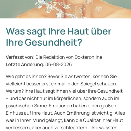
Was sagt Ihre Haut über
Ihre Gesundheit?
Verfasst von:
Die Redaktion von Dokteronline
Letzte Änderung:
06-08-2026
Wie geht es Ihnen? Bevor Sie antworten, können Sie
vielleicht besser erst einmal in den Spiegel schauen.
Warum? Ihre Haut sagt Ihnen viel über Ihre Gesundheit
– und das nicht nur im körperlichen, sondern auch im
psychischen Sinne. Emotionen haben einen großen
Einfluss auf Ihre Haut. Auch Ernährung ist wichtig: Alles
was in Ihren Mund gelangt, kann die Qualität Ihrer Haut
verbessern, aber auch verschlechtern. Und wussten