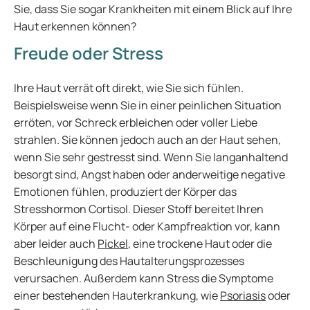
Sie, dass Sie sogar Krankheiten mit einem Blick auf Ihre
Haut erkennen können?
Freude oder Stress
Ihre Haut verrät oft direkt, wie Sie sich fühlen.
Beispielsweise wenn Sie in einer peinlichen Situation
erröten, vor Schreck erbleichen oder voller Liebe
strahlen. Sie können jedoch auch an der Haut sehen,
wenn Sie sehr gestresst sind. Wenn Sie langanhaltend
besorgt sind, Angst haben oder anderweitige negative
Emotionen fühlen, produziert der Körper das
Stresshormon Cortisol. Dieser Stoff bereitet Ihren
Körper auf eine Flucht- oder Kampfreaktion vor, kann
aber leider auch
Pickel
, eine trockene Haut oder die
Beschleunigung des Hautalterungsprozesses
verursachen. Außerdem kann Stress die Symptome
einer bestehenden Hauterkrankung, wie
Psoriasis
oder