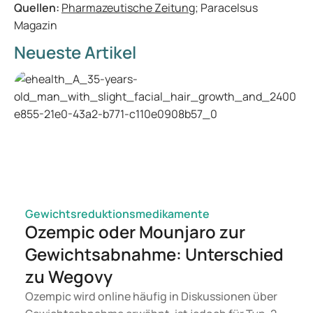
Quellen:
Pharmazeutische Zeitung
; Paracelsus
Magazin
Neueste Artikel
Gewichtsreduktionsmedikamente
Ozempic oder Mounjaro zur
Gewichtsabnahme: Unterschied
zu Wegovy
Ozempic wird online häufig in Diskussionen über