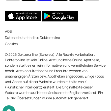
AGB
Datenschutzrichtlinie Dokteronline
Cookies
© 2026 Dokteronline (Schweiz). Alle Rechte vorbehalten.
Dokteronline ist kein Online-Arzt und keine Online-Apotheke,
sondern stellt einen rein informativen und vermittelnden Service
bereit. Arztkonsultationen und Produkte werden von
unabhängigen Ärzten bzw. Apotheken angeboten. Einige Fotos
und Videos auf dieser Website wurden mithilfe von KI
(künstlicher Intelligenz) erstellt. Die Originaltexte dieser
Website wurden auf Niederländisch oder Englisch verfasst. Ein
Teil der Übersetzungen wurde automatisch generiert.