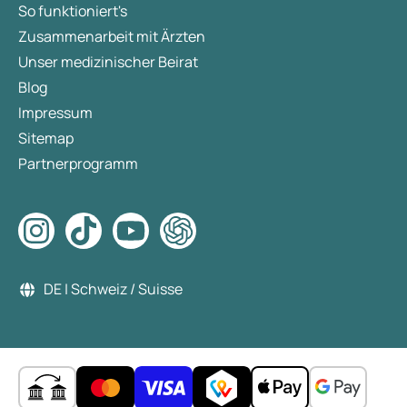
So funktioniert's
Zusammenarbeit mit Ärzten
Unser medizinischer Beirat
Blog
Impressum
Sitemap
Partnerprogramm
DE | Schweiz / Suisse