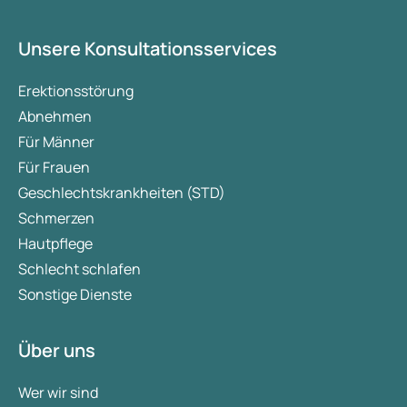
Unsere Konsultationsservices
Erektionsstörung
Abnehmen
Für Männer
Für Frauen
Geschlechtskrankheiten (STD)
Schmerzen
Hautpflege
Schlecht schlafen
Sonstige Dienste
Über uns
Wer wir sind