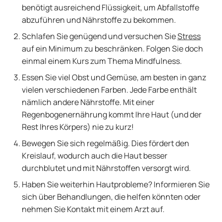
benötigt ausreichend Flüssigkeit, um Abfallstoffe
abzuführen und Nährstoffe zu bekommen.
Schlafen Sie genügend und versuchen Sie
Stress
auf ein Minimum zu beschränken. Folgen Sie doch
einmal einem Kurs zum Thema Mindfulness.
Essen Sie viel Obst und Gemüse, am besten in ganz
vielen verschiedenen Farben. Jede Farbe enthält
nämlich andere Nährstoffe. Mit einer
Regenbogenernährung kommt Ihre Haut (und der
Rest Ihres Körpers) nie zu kurz!
Bewegen Sie sich regelmäßig. Dies fördert den
Kreislauf, wodurch auch die Haut besser
durchblutet und mit Nährstoffen versorgt wird.
Haben Sie weiterhin Hautprobleme? Informieren Sie
sich über Behandlungen, die helfen könnten oder
nehmen Sie Kontakt mit einem Arzt auf.