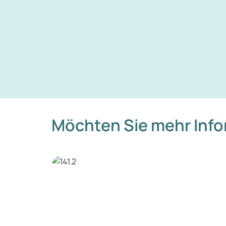
Möchten Sie mehr Inf