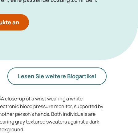
ukte an
Lesen Sie weitere Blogartikel