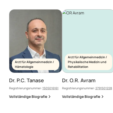
Arzt für Allgemeinmedizin /
Arzt für Allgemeinmedizin /
Physikalische Medizin und
Hämatologie
Rehabilitation
Dr. P.C. Tanase
Dr. O.R. Avram
Registrierungsnummer:
1505016161
Registrierungsnummer:
2791501228
Vollständige Biografie
Vollständige Biografie