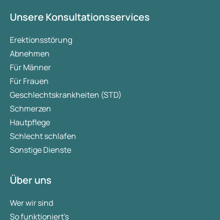
Unsere Konsultationsservices
Erektionsstörung
Abnehmen
Für Männer
Für Frauen
Geschlechtskrankheiten (STD)
Schmerzen
Hautpflege
Schlecht schlafen
Sonstige Dienste
Über uns
Wer wir sind
So funktioniert's