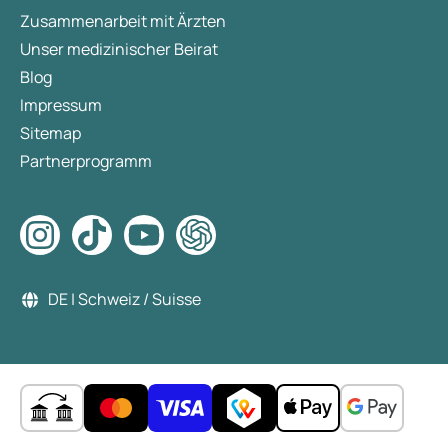
Zusammenarbeit mit Ärzten
Unser medizinischer Beirat
Blog
Impressum
Sitemap
Partnerprogramm
DE | Schweiz / Suisse