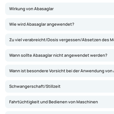
Wirkung von Abasaglar
Abasaglar enthält Insulin glargin, eine langwirkende Fo
Wie wird Abasaglar angewendet?
Zu viel verabreicht/Dosis vergessen/Absetzen des 
Wann sollte Abasaglar nicht angewendet werden?
Wann ist besondere Vorsicht bei der Anwendung von
Schwangerschaft/Stillzeit
Fahrtüchtigkeit und Bedienen von Maschinen