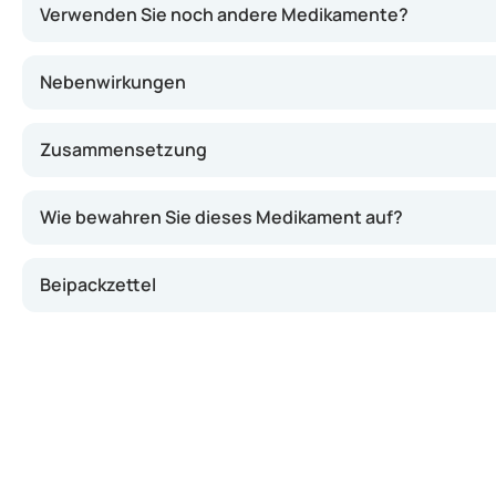
Verwenden Sie noch andere Medikamente?
Nebenwirkungen
Zusammensetzung
Wie bewahren Sie dieses Medikament auf?
Beipackzettel