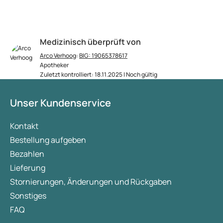
Medizinisch überprüft von
Arco Verhoog
:
BIG: 19065378617
Apotheker
Zuletzt kontrolliert: 18.11.2025 | Noch gültig
Unser Kundenservice
Kontakt
Bestellung aufgeben
Bezahlen
Lieferung
Stornierungen, Änderungen und Rückgaben
Sonstiges
FAQ