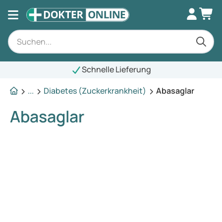
Schnelle Lieferung
...
Diabetes (Zuckerkrankheit)
Abasaglar
Abasaglar