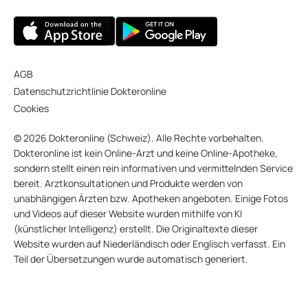
AGB
Datenschutzrichtlinie Dokteronline
Cookies
© 2026 Dokteronline (Schweiz). Alle Rechte vorbehalten.
Dokteronline ist kein Online-Arzt und keine Online-Apotheke,
sondern stellt einen rein informativen und vermittelnden Service
bereit. Arztkonsultationen und Produkte werden von
unabhängigen Ärzten bzw. Apotheken angeboten. Einige Fotos
und Videos auf dieser Website wurden mithilfe von KI
(künstlicher Intelligenz) erstellt. Die Originaltexte dieser
Website wurden auf Niederländisch oder Englisch verfasst. Ein
Teil der Übersetzungen wurde automatisch generiert.