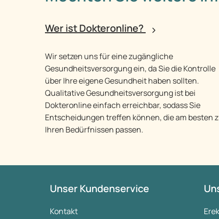
Wer ist Dokteronline?
Wir setzen uns für eine zugängliche
Gesundheitsversorgung ein, da Sie die Kontrolle
über Ihre eigene Gesundheit haben sollten.
Qualitative Gesundheitsversorgung ist bei
Dokteronline einfach erreichbar, sodass Sie
Entscheidungen treffen können, die am besten 
Ihren Bedürfnissen passen.
Unser Kundenservice
Uns
Kontakt
Ere