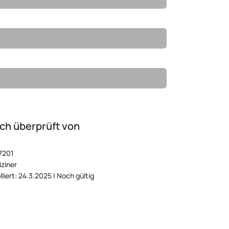
ch überprüft von
7201
ziner
lliert: 24.3.2025 | Noch gültig