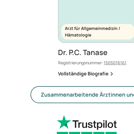
Arzt für Allgemeinmedizin /
Hämatologie
Dr. P.C. Tanase
Registrierungsnummer:
1505016161
Vollständige Biografie
Zusammenarbeitende Ärztinnen un