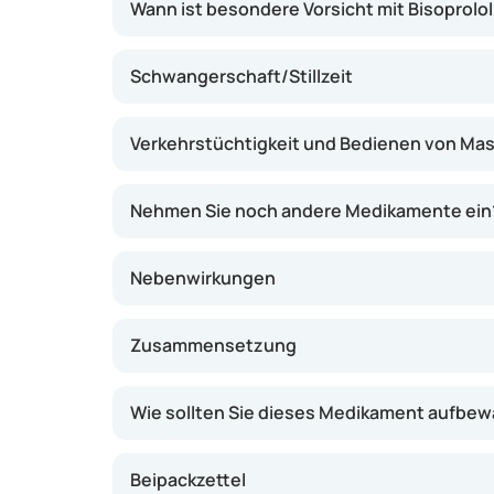
Wann ist besondere Vorsicht mit Bisoprolo
Schwangerschaft/Stillzeit
Verkehrstüchtigkeit und Bedienen von Ma
Nehmen Sie noch andere Medikamente ein
Nebenwirkungen
Zusammensetzung
Wie sollten Sie dieses Medikament aufbe
Beipackzettel