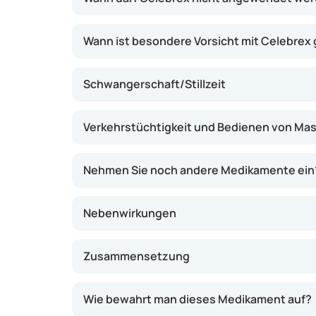
Wann ist besondere Vorsicht mit Celebrex
Schwangerschaft/Stillzeit
Verkehrstüchtigkeit und Bedienen von Ma
Nehmen Sie noch andere Medikamente ein
Nebenwirkungen
Zusammensetzung
Wie bewahrt man dieses Medikament auf?