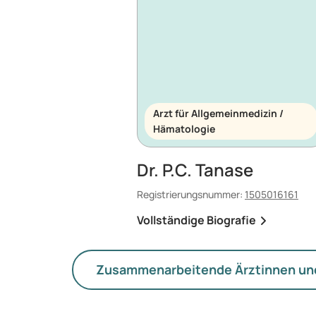
Arzt für Allgemeinmedizin /
Hämatologie
Dr. P.C. Tanase
Registrierungsnummer:
1505016161
Vollständige Biografie
Zusammenarbeitende Ärztinnen un