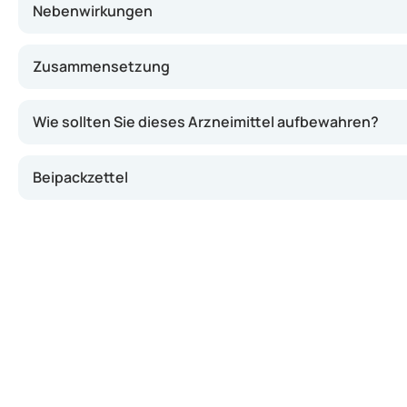
Nebenwirkungen
Zusammensetzung
Wie sollten Sie dieses Arzneimittel aufbewahren?
Beipackzettel