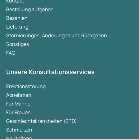
Kontakt
Bestellung aufgeben
Bezahlen
Lieferung
Stornierungen, Änderungen und Rückgaben
Sonstiges
FAQ
Unsere Konsultationsservices
Erektionsstörung
Abnehmen
Für Männer
Für Frauen
Geschlechtskrankheiten (STD)
Schmerzen
Hautpflege