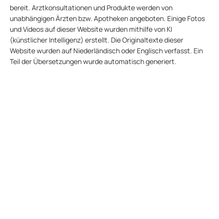
bereit. Arztkonsultationen und Produkte werden von
unabhängigen Ärzten bzw. Apotheken angeboten. Einige Fotos
und Videos auf dieser Website wurden mithilfe von KI
(künstlicher Intelligenz) erstellt. Die Originaltexte dieser
Website wurden auf Niederländisch oder Englisch verfasst. Ein
Teil der Übersetzungen wurde automatisch generiert.