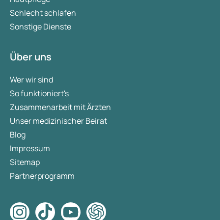
Schlecht schlafen
Sonstige Dienste
Über uns
Wer wir sind
So funktioniert's
Zusammenarbeit mit Ärzten
Unser medizinischer Beirat
Blog
Impressum
Sitemap
Partnerprogramm