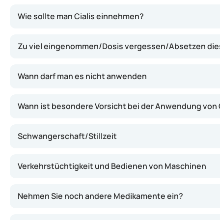
Cialis enthält Tadalafil, das zur Gruppe der Phosphodi
Wie sollte man Cialis einnehmen?
Zu viel eingenommen/Dosis vergessen/Absetzen dies
Wann darf man es nicht anwenden
Wann ist besondere Vorsicht bei der Anwendung von 
Schwangerschaft/Stillzeit
Verkehrstüchtigkeit und Bedienen von Maschinen
Nehmen Sie noch andere Medikamente ein?