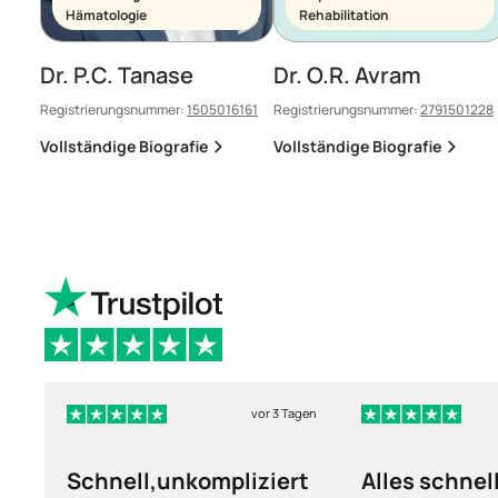
Hämatologie
Rehabilitation
Dr. P.C. Tanase
Dr. O.R. Avram
Registrierungsnummer:
1505016161
Registrierungsnummer:
2791501228
Vollständige Biografie
Vollständige Biografie
vor 3 Tagen
Schnell,unkompliziert
Alles schnel