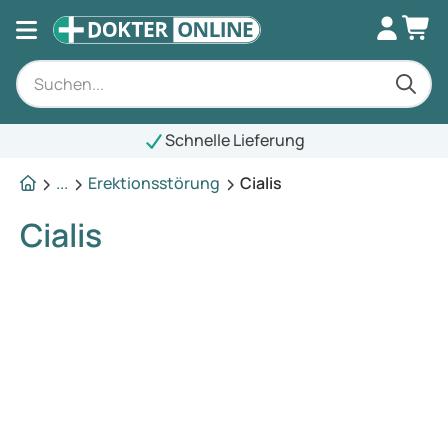
Schnelle Lieferung
...
Erektionsstörung
Cialis
Cialis