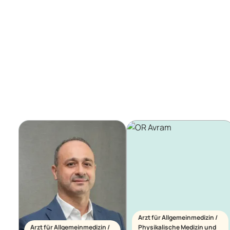
Arzt für Allgemeinmedizin /
Arzt für Allgemeinmedizin /
Physikalische Medizin und