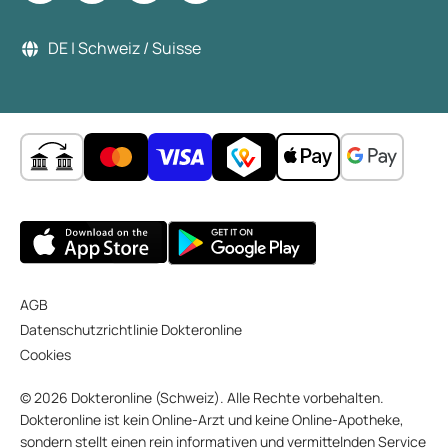
DE | Schweiz / Suisse
AGB
Datenschutzrichtlinie Dokteronline
Cookies
© 2026 Dokteronline (Schweiz). Alle Rechte vorbehalten.
Dokteronline ist kein Online-Arzt und keine Online-Apotheke,
sondern stellt einen rein informativen und vermittelnden Service