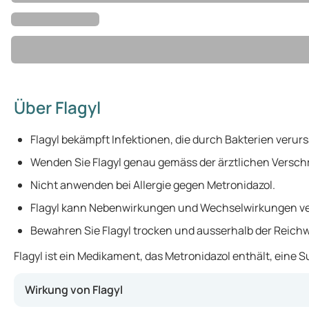
Über Flagyl
Flagyl bekämpft Infektionen, die durch Bakterien verur
Wenden Sie Flagyl genau gemäss der ärztlichen Versch
Nicht anwenden bei Allergie gegen Metronidazol.
Flagyl kann Nebenwirkungen und Wechselwirkungen v
Bewahren Sie Flagyl trocken und ausserhalb der Reichw
Flagyl ist ein Medikament, das Metronidazol enthält, eine
Wirkung von Flagyl