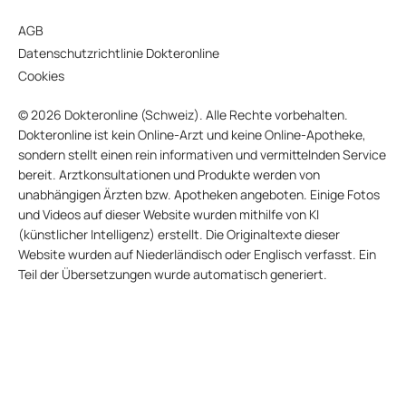
AGB
Datenschutzrichtlinie Dokteronline
Cookies
© 2026 Dokteronline (Schweiz). Alle Rechte vorbehalten.
Dokteronline ist kein Online-Arzt und keine Online-Apotheke,
sondern stellt einen rein informativen und vermittelnden Service
bereit. Arztkonsultationen und Produkte werden von
unabhängigen Ärzten bzw. Apotheken angeboten. Einige Fotos
und Videos auf dieser Website wurden mithilfe von KI
(künstlicher Intelligenz) erstellt. Die Originaltexte dieser
Website wurden auf Niederländisch oder Englisch verfasst. Ein
Teil der Übersetzungen wurde automatisch generiert.