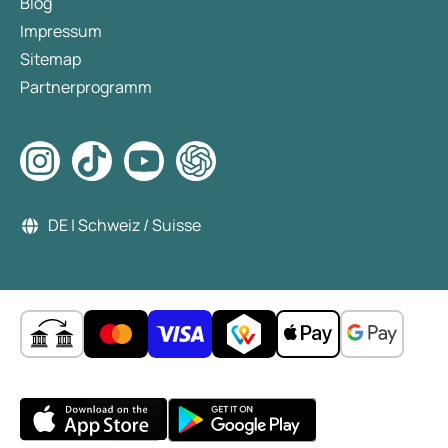
Blog
Impressum
Sitemap
Partnerprogramm
DE | Schweiz / Suisse