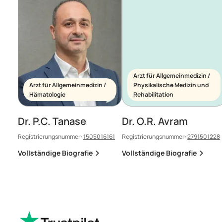
Arzt für Allgemeinmedizin /
Arzt für Allgemeinmedizin /
Physikalische Medizin und
Hämatologie
Rehabilitation
Dr. P.C. Tanase
Dr. O.R. Avram
Registrierungsnummer:
1505016161
Registrierungsnummer:
2791501228
Vollständige Biografie
Vollständige Biografie