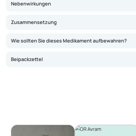
Nebenwirkungen
Zusammensetzung
Wie sollten Sie dieses Medikament aufbewahren?
Beipackzettel