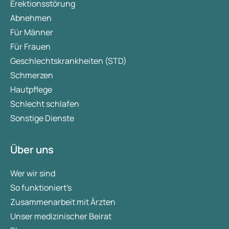
Erektionsstörung
Abnehmen
Für Männer
Für Frauen
Geschlechtskrankheiten (STD)
Schmerzen
Hautpflege
Schlecht schlafen
Sonstige Dienste
Über uns
Wer wir sind
So funktioniert's
Zusammenarbeit mit Ärzten
Unser medizinischer Beirat