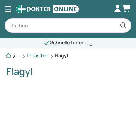
Schnelle Lieferung
...
Parasiten
Flagyl
Flagyl