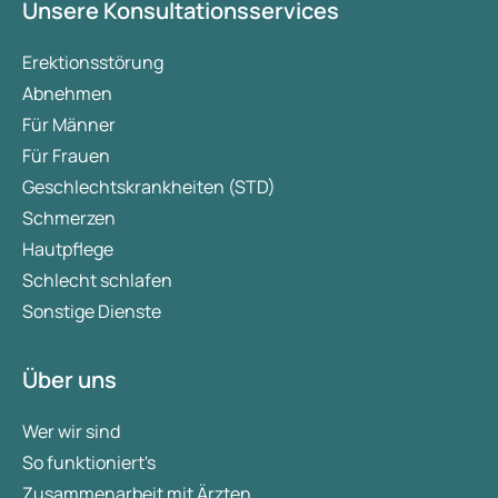
Unsere Konsultationsservices
Erektionsstörung
Abnehmen
Für Männer
Für Frauen
Geschlechtskrankheiten (STD)
Schmerzen
Hautpflege
Schlecht schlafen
Sonstige Dienste
Über uns
Wer wir sind
So funktioniert's
Zusammenarbeit mit Ärzten