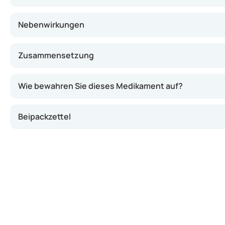
Nebenwirkungen
Zusammensetzung
Wie bewahren Sie dieses Medikament auf?
Beipackzettel