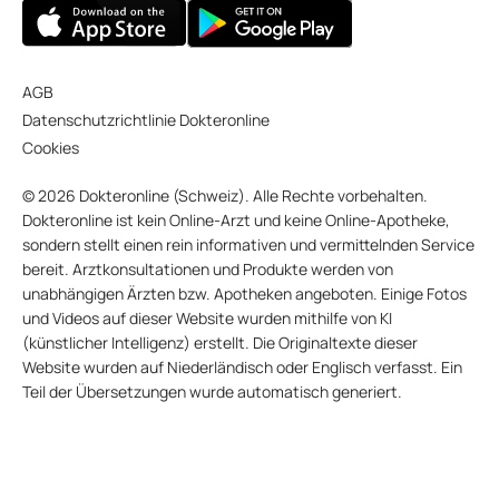
AGB
Datenschutzrichtlinie Dokteronline
Cookies
© 2026 Dokteronline (Schweiz). Alle Rechte vorbehalten.
Dokteronline ist kein Online-Arzt und keine Online-Apotheke,
sondern stellt einen rein informativen und vermittelnden Service
bereit. Arztkonsultationen und Produkte werden von
unabhängigen Ärzten bzw. Apotheken angeboten. Einige Fotos
und Videos auf dieser Website wurden mithilfe von KI
(künstlicher Intelligenz) erstellt. Die Originaltexte dieser
Website wurden auf Niederländisch oder Englisch verfasst. Ein
Teil der Übersetzungen wurde automatisch generiert.