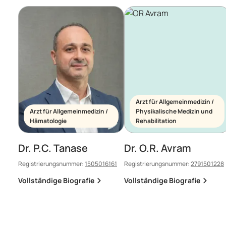
Arzt für Allgemeinmedizin /
Arzt für Allgemeinmedizin /
Physikalische Medizin und
Hämatologie
Rehabilitation
Dr. P.C. Tanase
Dr. O.R. Avram
Registrierungsnummer:
1505016161
Registrierungsnummer:
2791501228
Vollständige Biografie
Vollständige Biografie