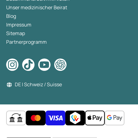
Unser medizinischer Beirat
Blog
Impressum
Sitemap
Partnerprogramm
DE | Schweiz / Suisse