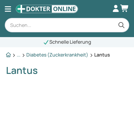
Schnelle Lieferung
...
Diabetes (Zuckerkrankheit)
Lantus
Lantus