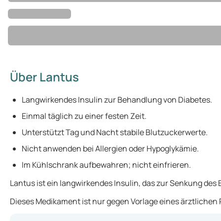
Über Lantus
Langwirkendes Insulin zur Behandlung von Diabetes.
Einmal täglich zu einer festen Zeit.
Unterstützt Tag und Nacht stabile Blutzuckerwerte.
Nicht anwenden bei Allergien oder Hypoglykämie.
Im Kühlschrank aufbewahren; nicht einfrieren.
Lantus ist ein langwirkendes Insulin, das zur Senkung des 
Dieses Medikament ist nur gegen Vorlage eines ärztlichen R