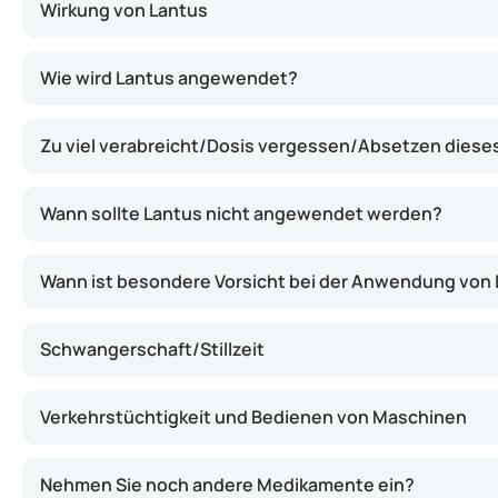
Wirkung von Lantus
Dieses Insulin sorgt für eine allmähliche und langanha
Wie wird Lantus angewendet?
Zu viel verabreicht/Dosis vergessen/Absetzen dies
Wann sollte Lantus nicht angewendet werden?
Wann ist besondere Vorsicht bei der Anwendung von
Schwangerschaft/Stillzeit
Verkehrstüchtigkeit und Bedienen von Maschinen
Nehmen Sie noch andere Medikamente ein?