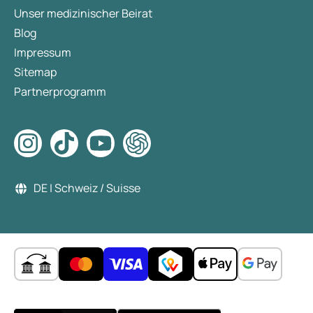
Unser medizinischer Beirat
Blog
Impressum
Sitemap
Partnerprogramm
DE | Schweiz / Suisse