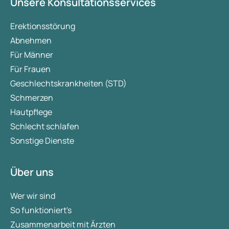
Unsere Konsultationsservices
Erektionsstörung
Abnehmen
Für Männer
Für Frauen
Geschlechtskrankheiten (STD)
Schmerzen
Hautpflege
Schlecht schlafen
Sonstige Dienste
Über uns
Wer wir sind
So funktioniert's
Zusammenarbeit mit Ärzten