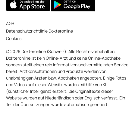
AGB
Datenschutzrichtlinie Dokteronline
Cookies
© 2026 Dokteronline (Schweiz). Alle Rechte vorbehalten.
Dokteronline ist kein Online-Arzt und keine Online-Apotheke,
sondern stellt einen rein informativen und vermittelnden Service
bereit. Arztkonsultationen und Produkte werden von
unabhängigen Ärzten bzw. Apotheken angeboten. Einige Fotos
und Videos auf dieser Website wurden mithilfe von KI
(künstlicher Intelligenz) erstellt. Die Originaltexte dieser
Website wurden auf Niederländisch oder Englisch verfasst. Ein
Teil der Übersetzungen wurde automatisch generiert.