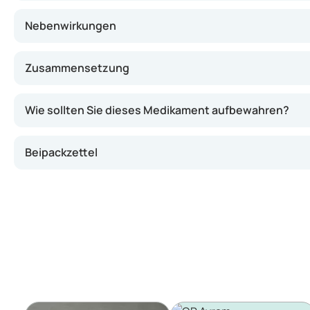
Nebenwirkungen
Zusammensetzung
Wie sollten Sie dieses Medikament aufbewahren?
Beipackzettel