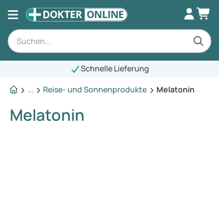
Schnelle Lieferung
...
Reise- und Sonnenprodukte
Melatonin
Melatonin