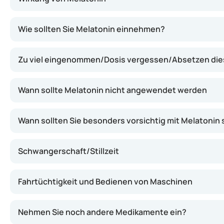
Melatonin entfaltet seine Wirkung, indem es den natürlic
Wie sollten Sie Melatonin einnehmen?
Zu viel eingenommen/Dosis vergessen/Absetzen di
Wann sollte Melatonin nicht angewendet werden
Wann sollten Sie besonders vorsichtig mit Melatonin 
Schwangerschaft/Stillzeit
Fahrtüchtigkeit und Bedienen von Maschinen
Nehmen Sie noch andere Medikamente ein?