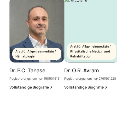
Arzt für Allgemeinmedizin /
Arzt für Allgemeinmedizin /
Physikalische Medizin und
Hämatologie
Rehabilitation
Dr. P.C. Tanase
Dr. O.R. Avram
Registrierungsnummer:
1505016161
Registrierungsnummer:
2791501228
Vollständige Biografie
Vollständige Biografie