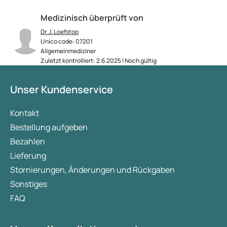
Medizinisch überprüft von
Dr. J. Loefstop
Unico code: 07201
Allgemeinmediziner
Zuletzt kontrolliert: 2.6.2025 | Noch gültig
Unser Kundenservice
Kontakt
Bestellung aufgeben
Bezahlen
Lieferung
Stornierungen, Änderungen und Rückgaben
Sonstiges
FAQ