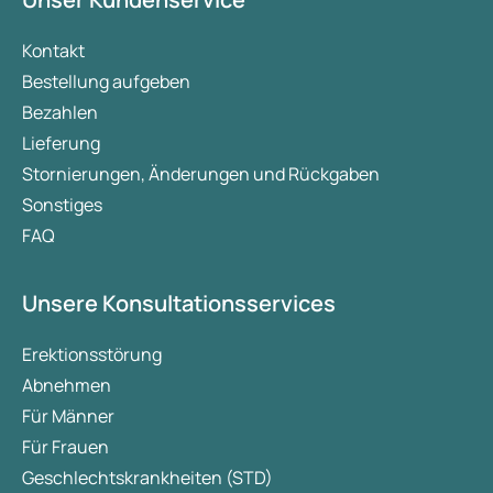
Kontakt
Bestellung aufgeben
Bezahlen
Lieferung
Stornierungen, Änderungen und Rückgaben
Sonstiges
FAQ
Unsere Konsultationsservices
Erektionsstörung
Abnehmen
Für Männer
Für Frauen
Geschlechtskrankheiten (STD)