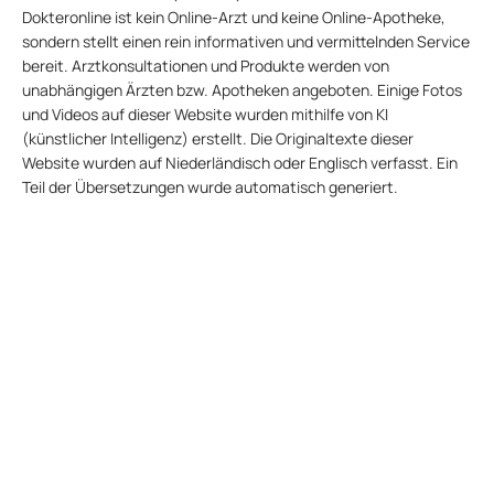
Dokteronline ist kein Online-Arzt und keine Online-Apotheke,
sondern stellt einen rein informativen und vermittelnden Service
bereit. Arztkonsultationen und Produkte werden von
unabhängigen Ärzten bzw. Apotheken angeboten. Einige Fotos
und Videos auf dieser Website wurden mithilfe von KI
(künstlicher Intelligenz) erstellt. Die Originaltexte dieser
Website wurden auf Niederländisch oder Englisch verfasst. Ein
Teil der Übersetzungen wurde automatisch generiert.