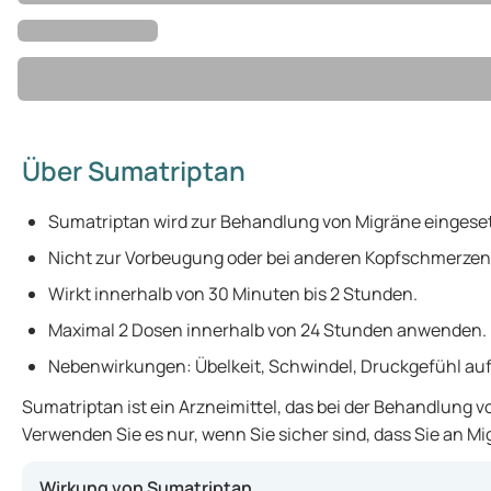
Über Sumatriptan
Sumatriptan wird zur Behandlung von Migräne eingeset
Nicht zur Vorbeugung oder bei anderen Kopfschmerzen
Wirkt innerhalb von 30 Minuten bis 2 Stunden.
Maximal 2 Dosen innerhalb von 24 Stunden anwenden.
Nebenwirkungen: Übelkeit, Schwindel, Druckgefühl auf 
Sumatriptan ist ein Arzneimittel, das bei der Behandlung
Verwenden Sie es nur, wenn Sie sicher sind, dass Sie an Mi
Wirkung von Sumatriptan