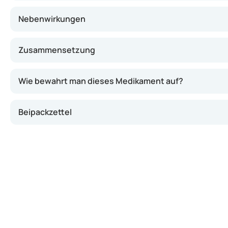
Nebenwirkungen
Zusammensetzung
Wie bewahrt man dieses Medikament auf?
Beipackzettel