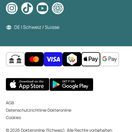
DE | Schweiz / Suisse
AGB
Datenschutzrichtlinie Dokteronline
Cookies
© 2026 Dokteronline (Schweiz). Alle Rechte vorbehalten.