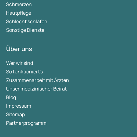
Schmerzen
Hautpflege
Schlecht schlafen
Sonstige Dienste
Über uns
Wer wir sind
So funktioniert's
Zusammenarbeit mit Ärzten
Unser medizinischer Beirat
Blog
Impressum
Sitemap
Partnerprogramm