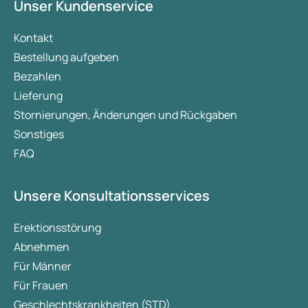
Unser Kundenservice
Kontakt
Bestellung aufgeben
Bezahlen
Lieferung
Stornierungen, Änderungen und Rückgaben
Sonstiges
FAQ
Unsere Konsultationsservices
Erektionsstörung
Abnehmen
Für Männer
Für Frauen
Geschlechtskrankheiten (STD)