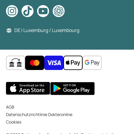
DE | Luxemburg / Luxembourg
AGB
Datenschutzrichtlinie Dokteronline
Cookies