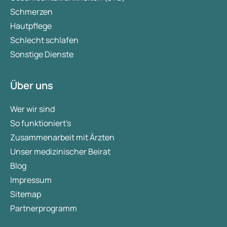
Schmerzen
Hautpflege
Schlecht schlafen
Sonstige Dienste
Über uns
Wer wir sind
So funktioniert's
Zusammenarbeit mit Ärzten
Unser medizinischer Beirat
Blog
Impressum
Sitemap
Partnerprogramm