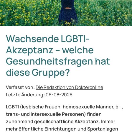
Wachsende LGBTI-
Akzeptanz – welche
Gesundheitsfragen hat
diese Gruppe?
Verfasst von:
Die Redaktion von Dokteronline
Letzte Änderung:
06-08-2026
LGBTI (lesbische Frauen, homosexuelle Männer, bi-,
trans- und intersexuelle Personen) finden
zunehmend gesellschaftliche Akzeptanz. Immer
mehr öffentliche Einrichtungen und Sportanlagen