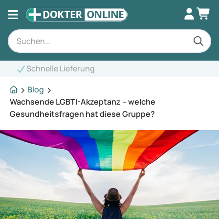
Fachkundige Bera
Blog
Wachsende LGBTI-Akzeptanz – welche
Gesundheitsfragen hat diese Gruppe?