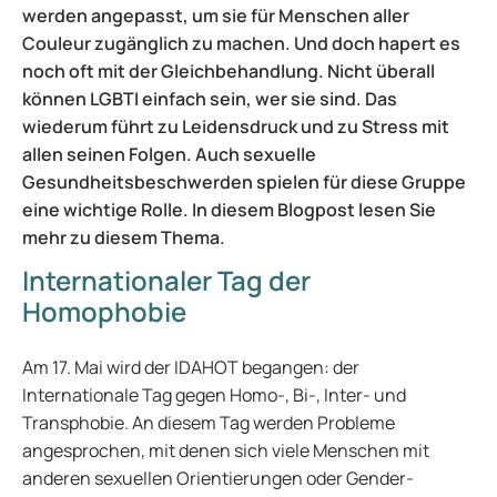
werden angepasst, um sie für Menschen aller
Couleur zugänglich zu machen. Und doch hapert es
noch oft mit der Gleichbehandlung. Nicht überall
können LGBTI einfach sein, wer sie sind. Das
wiederum führt zu Leidensdruck und zu Stress mit
allen seinen Folgen. Auch sexuelle
Gesundheitsbeschwerden spielen für diese Gruppe
eine wichtige Rolle. In diesem Blogpost lesen Sie
mehr zu diesem Thema.
Internationaler Tag der
Homophobie
Am 17. Mai wird der IDAHOT begangen: der
Internationale Tag gegen Homo-, Bi-, Inter- und
Transphobie. An diesem Tag werden Probleme
angesprochen, mit denen sich viele Menschen mit
anderen sexuellen Orientierungen oder Gender-