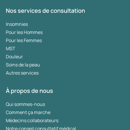
Nos services de consultation
Insomnies
Pour les Hommes
Pour les Femmes
MST
Douleur
Soins de la peau
Autres services
À propos de nous
Qui sommes-nous
Comment ça marche
Médecins collaborateurs
Notre conseil consultatif médical