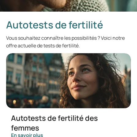
Autotests de fertilité
Vous souhaitez connaître les possibilités ? Voici notre
offre actuelle de tests de fertilité.
Autotests de fertilité des
femmes
En savoir plus