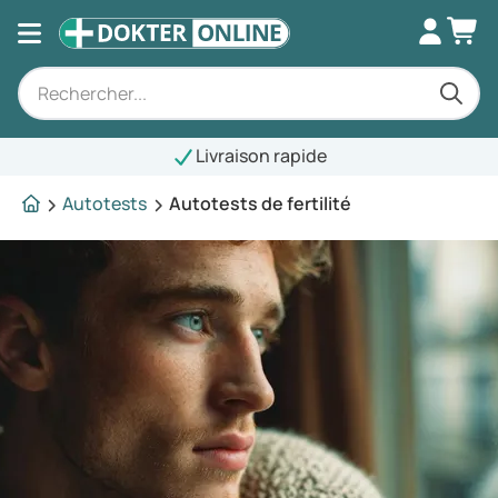
Livraison rapide
Autotests
Autotests de fertilité