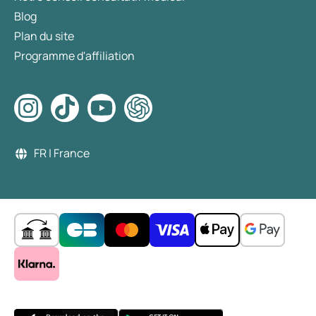
Blog
Plan du site
Programme d'affiliation
FR | France