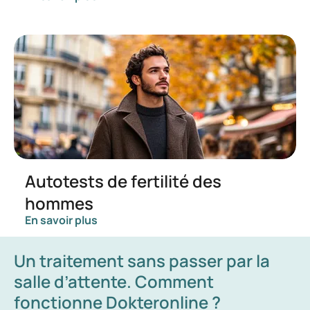
Autotests de fertilité des
hommes
En savoir plus
Un traitement sans passer par la
salle d’attente. Comment
fonctionne Dokteronline ?