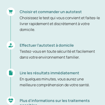
Choisir et commander un autotest
Choisissez le test qui vous convient et faites-le
livrer rapidement et discrètement à votre
domicile.
Effectuer l'autotest à domicile
Testez-vous en toute sécurité et facilement
dans votre environnement familier.
Lire les résultats immédiatement
En quelques minutes, vous aurez une
meilleure compréhension de votre santé.
Plus d'informations sur les traitements