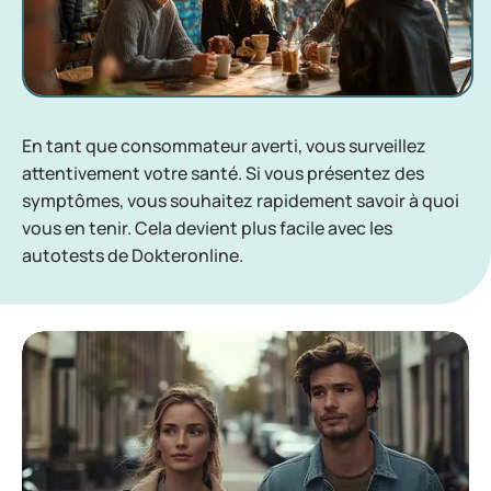
En tant que consommateur averti, vous surveillez
attentivement votre santé. Si vous présentez des
symptômes, vous souhaitez rapidement savoir à quoi
vous en tenir. Cela devient plus facile avec les
autotests de Dokteronline.