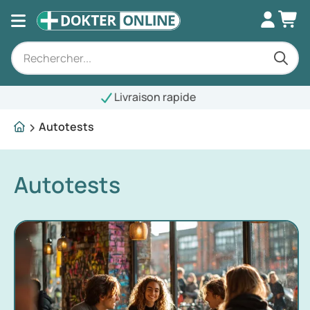
Autotests
Autotests