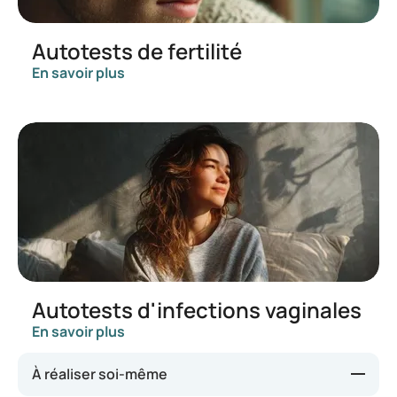
Autotests de fertilité
En savoir plus
Autotests d'infections vaginales
En savoir plus
À réaliser soi-même