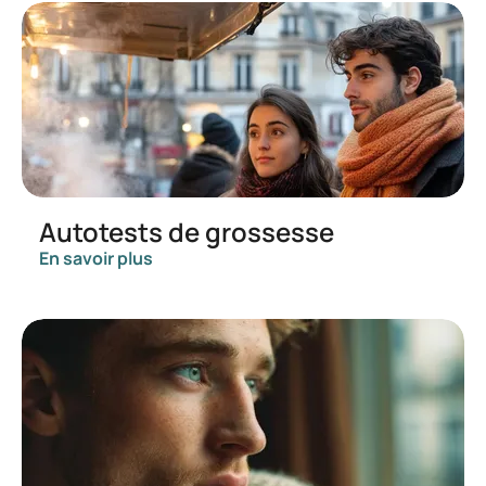
Autotests de grossesse
En savoir plus