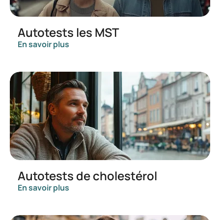
Autotests les MST
En savoir plus
Autotests de cholestérol
En savoir plus