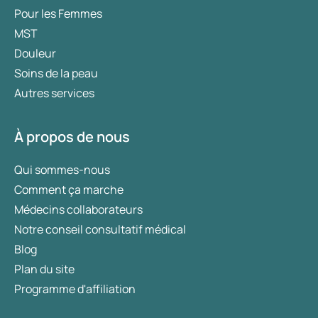
Pour les Femmes
MST
Douleur
Soins de la peau
Autres services
À propos de nous
Qui sommes-nous
Comment ça marche
Médecins collaborateurs
Notre conseil consultatif médical
Blog
Plan du site
Programme d'affiliation