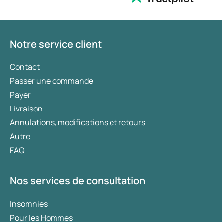
Notre service client
Contact
Passer une commande
Payer
Livraison
Annulations, modifications et retours
Autre
FAQ
Nos services de consultation
Insomnies
Pour les Hommes