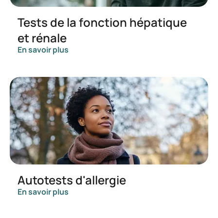
Tests de la fonction hépatique
et rénale
En savoir plus
Autotests d'allergie
En savoir plus