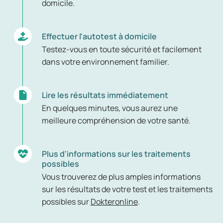
domicile.
Effectuer l'autotest à domicile
Testez-vous en toute sécurité et facilement
dans votre environnement familier.
Lire les résultats immédiatement
En quelques minutes, vous aurez une
meilleure compréhension de votre santé.
Plus d'informations sur les traitements
possibles
Vous trouverez de plus amples informations
sur les résultats de votre test et les traitements
possibles sur
Dokteronline
.