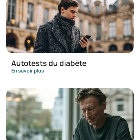
Autotests du diabète
En savoir plus