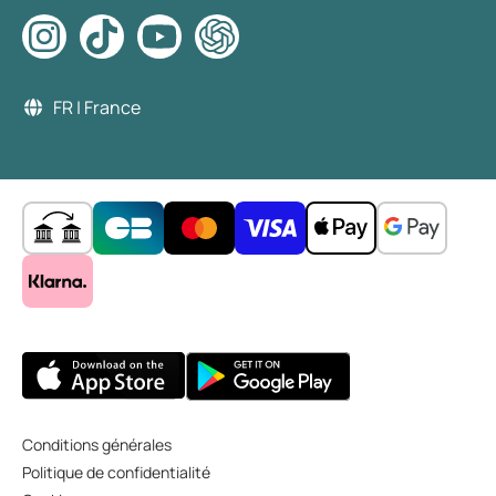
FR | France
Conditions générales
Politique de confidentialité