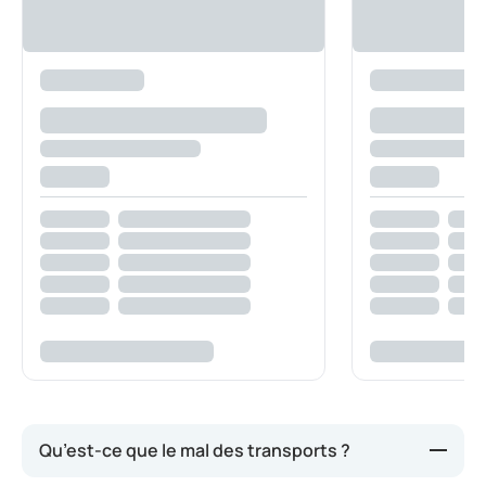
Qu’est-ce que le mal des transports ?