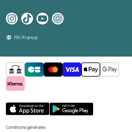
FR | France
Conditions générales