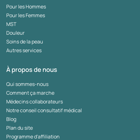
Pour les Hommes
Pour les Femmes
MST
Douleur
Soins de la peau
Autres services
À propos de nous
Qui sommes-nous
Comment ça marche
Médecins collaborateurs
Notre conseil consultatif médical
Blog
Plan du site
Programme d'affiliation