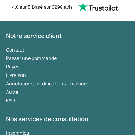
4.6
sur 5
Basé sur
3298 avis
Notre service client
Contact
Passer une commande
Payer
Livraison
Annulations, modifications et retours
Autre
FAQ
Nos services de consultation
Insomnies