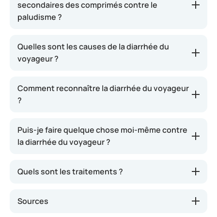
secondaires des comprimés contre le
paludisme ?
Quelles sont les causes de la diarrhée du
voyageur ?
Comment reconnaître la diarrhée du voyageur
?
Puis-je faire quelque chose moi-même contre
la diarrhée du voyageur ?
Quels sont les traitements ?
Sources