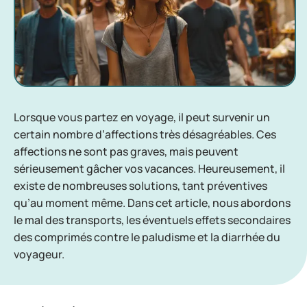
Lorsque vous partez en voyage, il peut survenir un
certain nombre d’affections très désagréables. Ces
affections ne sont pas graves, mais peuvent
sérieusement gâcher vos vacances. Heureusement, il
existe de nombreuses solutions, tant préventives
qu’au moment même. Dans cet article, nous abordons
le mal des transports, les éventuels effets secondaires
des comprimés contre le paludisme et la diarrhée du
voyageur.