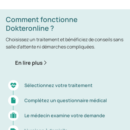
Comment fonctionne
Dokteronline ?
Choisissez un traitement et bénéficiez de conseils sans
salle d'attente ni démarches compliquées.
En lire plus
Sélectionnez votre traitement
Complétez un questionnaire médical
Le médecin examine votre demande