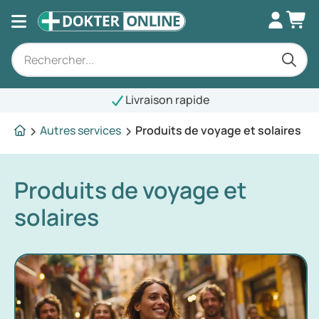
Livraison rapide
Autres services
Produits de voyage et solaires
Produits de voyage et
solaires