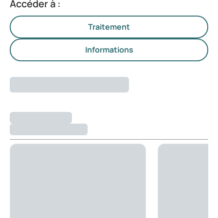
Accéder à :
Traitement
Informations