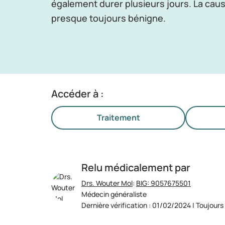
également durer plusieurs jours. La cau
presque toujours bénigne.
Accéder à :
Traitement
Relu médicalement par
Drs. Wouter Mol
:
BIG: 9057675501
Médecin généraliste
Dernière vérification : 01/02/2024 | Toujours