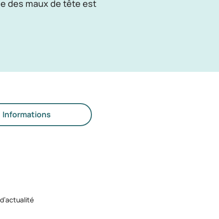
se des maux de tête est
Informations
 d’actualité