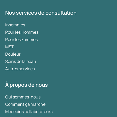
Nos services de consultation
Insomnies
Pour les Hommes
Pour les Femmes
MST
Douleur
Soins de la peau
Autres services
À propos de nous
Qui sommes-nous
Comment ça marche
Médecins collaborateurs