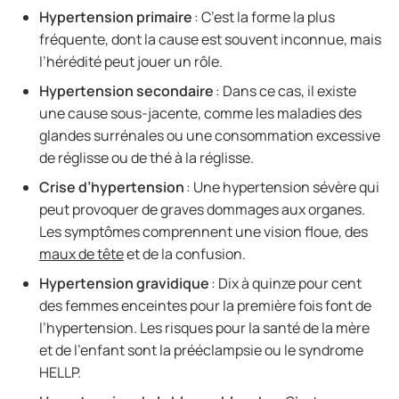
Hypertension primaire
: C’est la forme la plus
fréquente, dont la cause est souvent inconnue, mais
l’hérédité peut jouer un rôle.
Hypertension secondaire
: Dans ce cas, il existe
une cause sous-jacente, comme les maladies des
glandes surrénales ou une consommation excessive
de réglisse ou de thé à la réglisse.
Crise d’hypertension
: Une hypertension sévère qui
peut provoquer de graves dommages aux organes.
Les symptômes comprennent une vision floue, des
maux de tête
et de la confusion.
Hypertension gravidique
: Dix à quinze pour cent
des femmes enceintes pour la première fois font de
l’hypertension. Les risques pour la santé de la mère
et de l’enfant sont la prééclampsie ou le syndrome
HELLP.