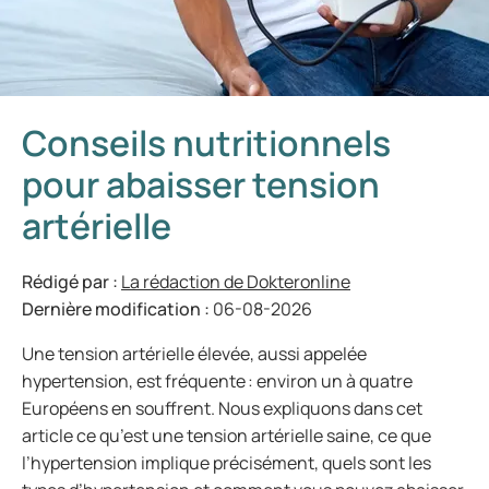
Conseils nutritionnels
pour abaisser tension
artérielle
Rédigé par :
La rédaction de Dokteronline
Dernière modification :
06-08-2026
Une tension artérielle élevée, aussi appelée
hypertension, est fréquente : environ un à quatre
Européens en souffrent. Nous expliquons dans cet
article ce qu’est une tension artérielle saine, ce que
l’hypertension implique précisément, quels sont les