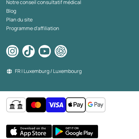
Notre conseil consultatif médical
Blog
Plan du site
Programme d'affiliation
FR | Luxemburg / Luxembourg