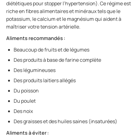
diététiques pour stopper l’hypertension). Ce régime est
riche en fibres alimentaires et minéraux tels que le
potassium, le calcium et le magnésium qui aident à
maîtriser votre tension artérielle.
Aliments recommandés :
Beaucoup de fruits et de légumes
Des produits à base de farine complète
Des légumineuses
Des produits laitiers allégés
Du poisson
Du poulet
Des noix
Des graisses et des huiles saines (insaturées)
Aliments à éviter :