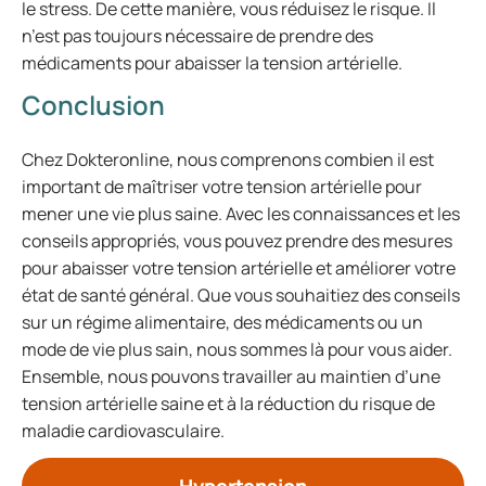
le stress. De cette manière, vous réduisez le risque. Il
n’est pas toujours nécessaire de prendre des
médicaments pour abaisser la tension artérielle.
Conclusion
Chez Dokteronline, nous comprenons combien il est
important de maîtriser votre tension artérielle pour
mener une vie plus saine. Avec les connaissances et les
conseils appropriés, vous pouvez prendre des mesures
pour abaisser votre tension artérielle et améliorer votre
état de santé général. Que vous souhaitiez des conseils
sur un régime alimentaire, des médicaments ou un
mode de vie plus sain, nous sommes là pour vous aider.
Ensemble, nous pouvons travailler au maintien d’une
tension artérielle saine et à la réduction du risque de
maladie cardiovasculaire.