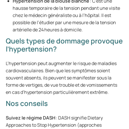
Hypertension de la blouse blanche
: C’est une
hausse temporaire de la tension pendant une visite
chez le médecin généraliste ou à l’hôpital. Il est
possible de l’étudier par une mesure de la tension
artérielle de 24 heures à domicile.
Quels types de dommage provoque
l’hypertension?
L’hypertension peut augmenter le risque de maladies
cardiovasculaires. Bien que les symptômes soient
souvent absents, ils peuvent se manifester sous la
forme de vertiges, de vue trouble et de vomissements
en cas d’hypertension particulièrement extrême.
Nos conseils
Suivez le régime DASH
: DASH signifie Dietary
Approaches to Stop Hypertension (approches