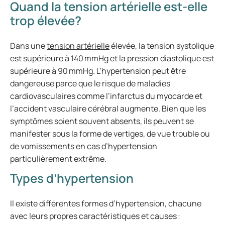
Quand la tension artérielle est-elle
trop élevée?
Dans une
tension artérielle
élevée, la tension systolique
est supérieure à 140 mmHg et la pression diastolique est
supérieure à 90 mmHg. L’hypertension peut être
dangereuse parce que le risque de maladies
cardiovasculaires comme l’infarctus du myocarde et
l’accident vasculaire cérébral augmente. Bien que les
symptômes soient souvent absents, ils peuvent se
manifester sous la forme de vertiges, de vue trouble ou
de vomissements en cas d’hypertension
particulièrement extrême.
Types d’hypertension
Il existe différentes formes d’hypertension, chacune
avec leurs propres caractéristiques et causes :