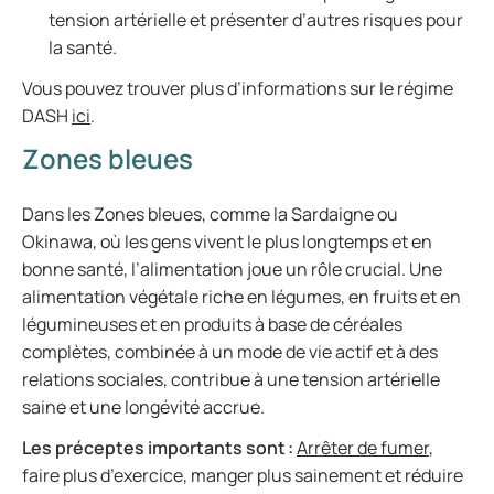
tension artérielle et présenter d’autres risques pour
la santé.
Vous pouvez trouver plus d’informations sur le régime
DASH
ici
.
Zones bleues
Dans les Zones bleues, comme la Sardaigne ou
Okinawa, où les gens vivent le plus longtemps et en
bonne santé, l’alimentation joue un rôle crucial. Une
alimentation végétale riche en légumes, en fruits et en
légumineuses et en produits à base de céréales
complètes, combinée à un mode de vie actif et à des
relations sociales, contribue à une tension artérielle
saine et une longévité accrue.
Les préceptes importants sont :
Arrêter de fumer
,
faire plus d’exercice, manger plus sainement et réduire