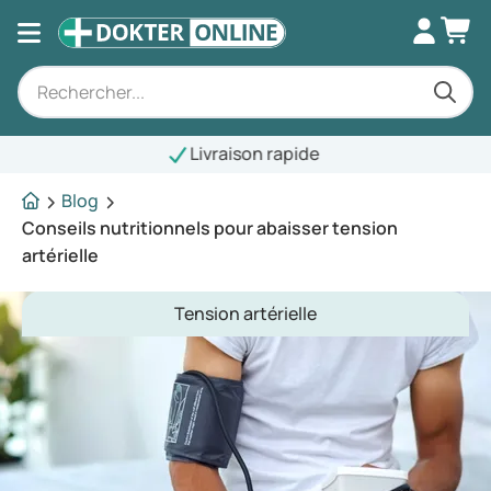
Livraison rapide
Blog
Conseils nutritionnels pour abaisser tension
artérielle
Tension artérielle