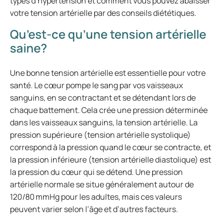
types d’hypertension et comment vous pouvez abaisser
votre tension artérielle par des conseils diététiques.
Qu’est-ce qu’une tension artérielle
saine?
Une bonne tension artérielle est essentielle pour votre
santé. Le cœur pompe le sang par vos vaisseaux
sanguins, en se contractant et se détendant lors de
chaque battement. Cela crée une pression déterminée
dans les vaisseaux sanguins, la tension artérielle. La
pression supérieure (tension artérielle systolique)
correspond à la pression quand le cœur se contracte, et
la pression inférieure (tension artérielle diastolique) est
la pression du cœur qui se détend. Une pression
artérielle normale se situe généralement autour de
120/80 mmHg pour les adultes, mais ces valeurs
peuvent varier selon l’âge et d’autres facteurs.