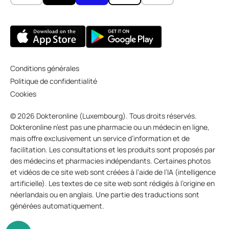
Conditions générales
Politique de confidentialité
Cookies
© 2026 Dokteronline (Luxembourg). Tous droits réservés.
Dokteronline n’est pas une pharmacie ou un médecin en ligne,
mais offre exclusivement un service d’information et de
facilitation. Les consultations et les produits sont proposés par
des médecins et pharmacies indépendants. Certaines photos
et vidéos de ce site web sont créées à l’aide de l’IA (intelligence
artificielle). Les textes de ce site web sont rédigés à l’origine en
néerlandais ou en anglais. Une partie des traductions sont
générées automatiquement.