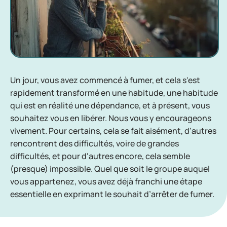
Un jour, vous avez commencé à fumer, et cela s'est
rapidement transformé en une habitude, une habitude
qui est en réalité une dépendance, et à présent, vous
souhaitez vous en libérer. Nous vous y encourageons
vivement. Pour certains, cela se fait aisément, d'autres
rencontrent des difficultés, voire de grandes
difficultés, et pour d'autres encore, cela semble
(presque) impossible. Quel que soit le groupe auquel
vous appartenez, vous avez déjà franchi une étape
essentielle en exprimant le souhait d’arrêter de fumer.