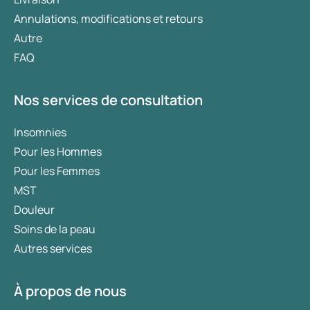
Annulations, modifications et retours
Autre
FAQ
Nos services de consultation
Insomnies
Pour les Hommes
Pour les Femmes
MST
Douleur
Soins de la peau
Autres services
À propos de nous