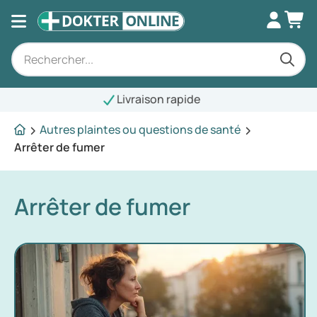
Livraison rapide
Autres plaintes ou questions de santé
Arrêter de fumer
Arrêter de fumer