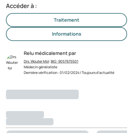
Accéder à :
Traitement
Informations
Relu médicalement par
Drs. Wouter Mol
:
BIG: 9057675501
Médecin généraliste
Dernière vérification : 01/02/2024 | Toujours d’actualité