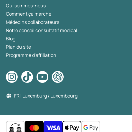
Qui sommes-nous
Comment ça marche
Médecins collaborateurs
Notre conseil consultatif médical
Blog
Plan du site
Programme d'affiliation
FR | Luxemburg / Luxembourg