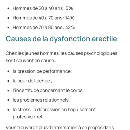
Hommes de 20 à 40 ans : 5 %
Hommes de 40 à 70 ans : 14 %
Hommes de 70 à 80 ans : 42 %
Causes de la dysfonction érectile
Chez les jeunes hommes, les causes psychologiques
sont souvent en cause :
la pression de performance ;
la peur de l’échec ;
l’incertitude concernant le corps ;
les problèmes relationnels ;
le stress, la dépression ou l’épuisement
professionnel.
Vous trouverez plus d’information à ce propos dans