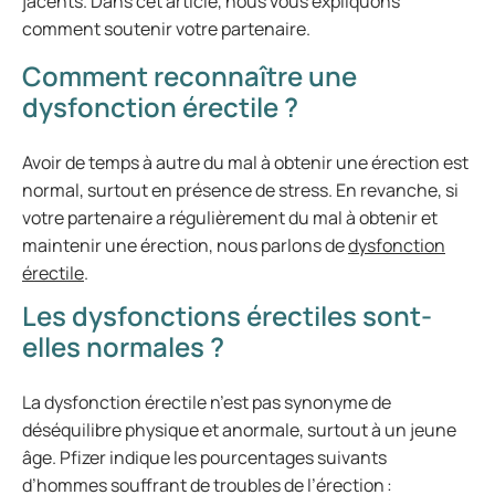
jacents. Dans cet article, nous vous expliquons
comment soutenir votre partenaire.
Comment reconnaître une
dysfonction érectile ?
Avoir de temps à autre du mal à obtenir une érection est
normal, surtout en présence de stress. En revanche, si
votre partenaire a régulièrement du mal à obtenir et
maintenir une érection, nous parlons de
dysfonction
érectile
.
Les dysfonctions érectiles sont-
elles normales ?
La dysfonction érectile n’est pas synonyme de
déséquilibre physique et anormale, surtout à un jeune
âge. Pfizer indique les pourcentages suivants
d’hommes souffrant de troubles de l’érection :