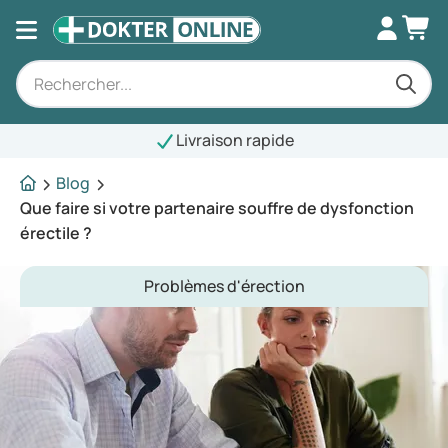
Livraison rapide
Blog
Que faire si votre partenaire souffre de dysfonction
érectile ?
Problèmes d'érection