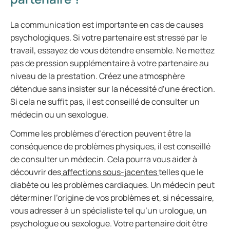
La communication est importante en cas de causes
psychologiques. Si votre partenaire est stressé par le
travail, essayez de vous détendre ensemble. Ne mettez
pas de pression supplémentaire à votre partenaire au
niveau de la prestation. Créez une atmosphère
détendue sans insister sur la nécessité d’une érection.
Si cela ne suffit pas, il est conseillé de consulter un
médecin ou un sexologue.
Comme les problèmes d’érection peuvent être la
conséquence de problèmes physiques, il est conseillé
de consulter un médecin. Cela pourra vous aider à
découvrir des
affections sous-jacentes
telles que le
diabète ou les problèmes cardiaques. Un médecin peut
déterminer l’origine de vos problèmes et, si nécessaire,
vous adresser à un spécialiste tel qu’un urologue, un
psychologue ou sexologue. Votre partenaire doit être