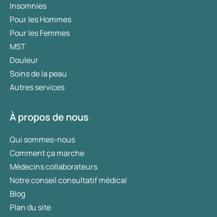
Insomnies
Pour les Hommes
Pour les Femmes
MST
Douleur
Soins de la peau
Autres services
À propos de nous
Qui sommes-nous
Comment ça marche
Médecins collaborateurs
Notre conseil consultatif médical
Blog
Plan du site