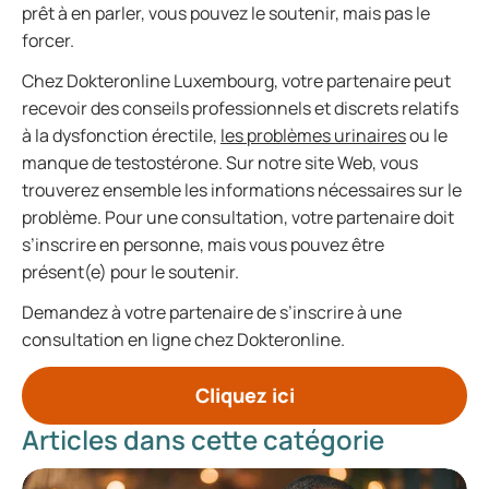
prêt à en parler, vous pouvez le soutenir, mais pas le
forcer.
Chez Dokteronline Luxembourg, votre partenaire peut
recevoir des conseils professionnels et discrets relatifs
à la dysfonction érectile,
les problèmes urinaires
ou le
manque de testostérone. Sur notre site Web, vous
trouverez ensemble les informations nécessaires sur le
problème. Pour une consultation, votre partenaire doit
s’inscrire en personne, mais vous pouvez être
présent(e) pour le soutenir.
Demandez à votre partenaire de s’inscrire à une
consultation en ligne chez Dokteronline.
Cliquez ici
Articles dans cette catégorie