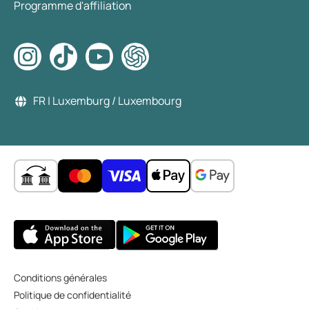
Programme d'affiliation
FR | Luxemburg / Luxembourg
Conditions générales
Politique de confidentialité