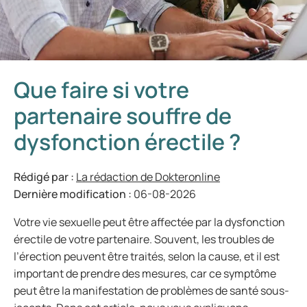
Que faire si votre
partenaire souffre de
dysfonction érectile ?
Rédigé par :
La rédaction de Dokteronline
Dernière modification :
06-08-2026
Votre vie sexuelle peut être affectée par la dysfonction
érectile de votre partenaire. Souvent, les troubles de
l’érection peuvent être traités, selon la cause, et il est
important de prendre des mesures, car ce symptôme
peut être la manifestation de problèmes de santé sous-