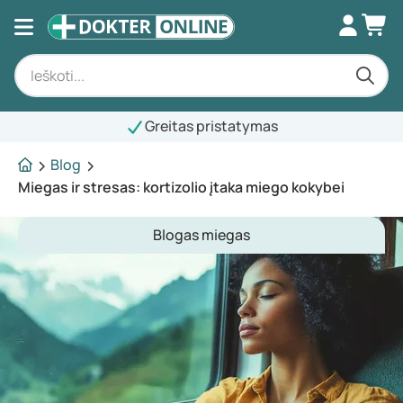
Greitas pristatymas
Blog
Miegas ir stresas: kortizolio įtaka miego kokybei
Blogas miegas