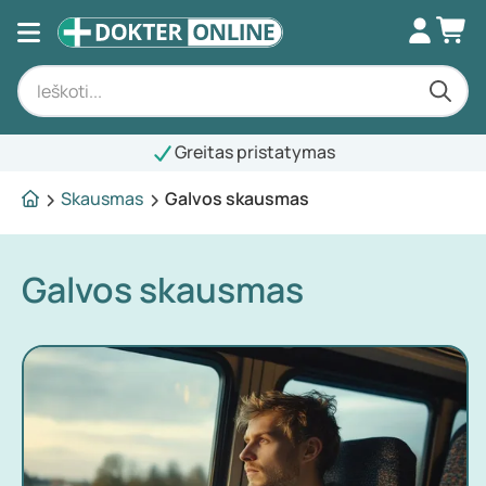
Greitas pristatymas
Skausmas
Galvos skausmas
Galvos skausmas