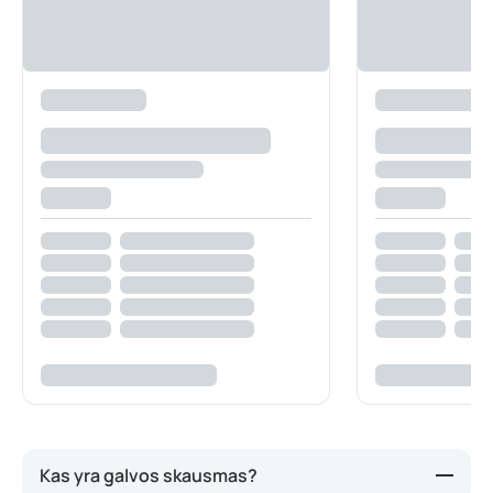
Kas yra galvos skausmas?