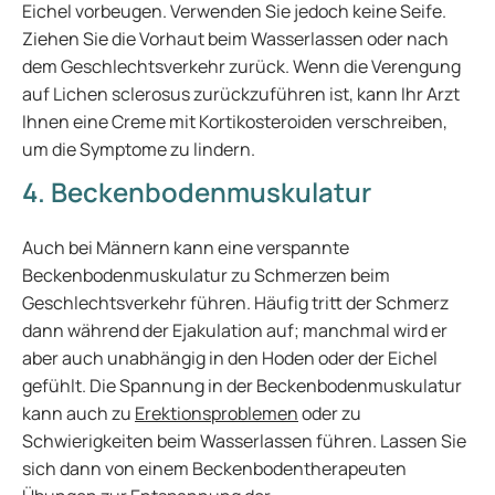
Eichel vorbeugen. Verwenden Sie jedoch keine Seife.
Ziehen Sie die Vorhaut beim Wasserlassen oder nach
dem Geschlechtsverkehr zurück. Wenn die Verengung
auf Lichen sclerosus zurückzuführen ist, kann Ihr Arzt
Ihnen eine Creme mit Kortikosteroiden verschreiben,
um die Symptome zu lindern.
4. Beckenbodenmuskulatur
Auch bei Männern kann eine verspannte
Beckenbodenmuskulatur zu Schmerzen beim
Geschlechtsverkehr führen. Häufig tritt der Schmerz
dann während der Ejakulation auf; manchmal wird er
aber auch unabhängig in den Hoden oder der Eichel
gefühlt. Die Spannung in der Beckenbodenmuskulatur
kann auch zu
Erektionsproblemen
oder zu
Schwierigkeiten beim Wasserlassen führen. Lassen Sie
sich dann von einem Beckenbodentherapeuten