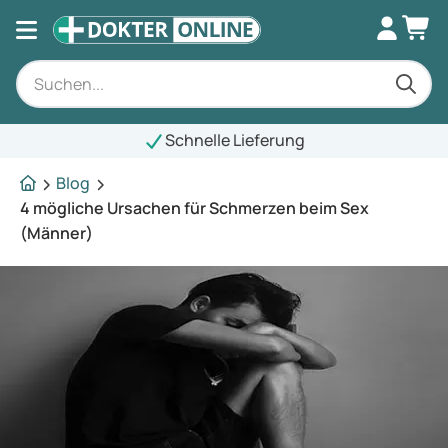
Schnelle Lieferung
Blog
4 mögliche Ursachen für Schmerzen beim Sex
(Männer)