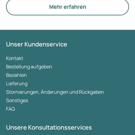
Eierstöcke.
Mehr erfahren
Unser Kundenservice
Kontakt
Bestellung aufgeben
Bezahlen
Lieferung
Stornierungen, Änderungen und Rückgaben
Sonstiges
FAQ
Unsere Konsultationsservices