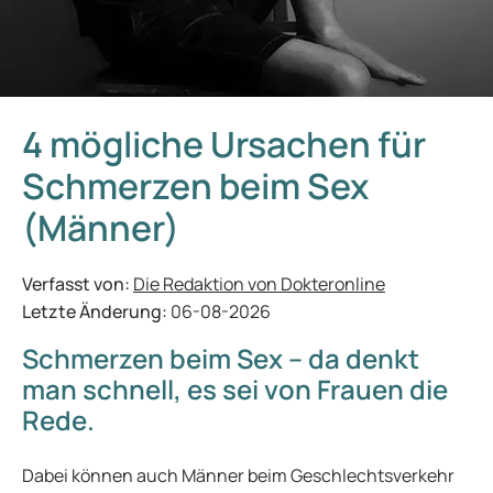
4 mögliche Ursachen für
Schmerzen beim Sex
(Männer)
Verfasst von:
Die Redaktion von Dokteronline
Letzte Änderung:
06-08-2026
Schmerzen beim Sex – da denkt
man schnell, es sei von Frauen die
Rede.
Dabei können auch Männer beim Geschlechtsverkehr