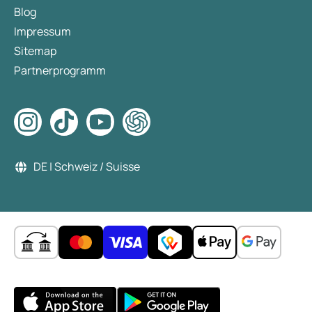
Blog
Impressum
Sitemap
Partnerprogramm
DE | Schweiz / Suisse