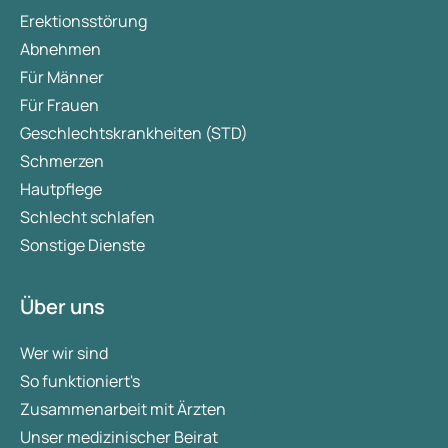
Erektionsstörung
Abnehmen
Für Männer
Für Frauen
Geschlechtskrankheiten (STD)
Schmerzen
Hautpflege
Schlecht schlafen
Sonstige Dienste
Über uns
Wer wir sind
So funktioniert's
Zusammenarbeit mit Ärzten
Unser medizinischer Beirat