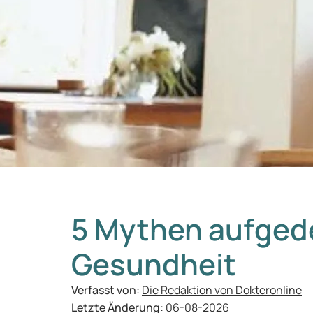
5 Mythen aufgede
Gesundheit
Verfasst von:
Die Redaktion von Dokteronline
Letzte Änderung:
06-08-2026