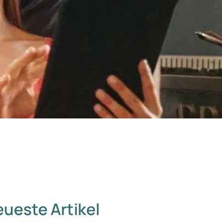
ueste Artikel