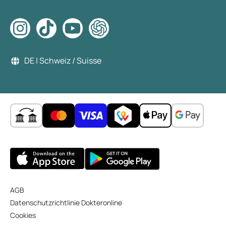
DE | Schweiz / Suisse
AGB
Datenschutzrichtlinie Dokteronline
Cookies