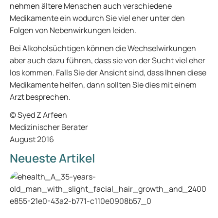
nehmen ältere Menschen auch verschiedene
Medikamente ein wodurch Sie viel eher unter den
Folgen von Nebenwirkungen leiden.
Bei Alkoholsüchtigen können die Wechselwirkungen
aber auch dazu führen, dass sie von der Sucht viel eher
los kommen. Falls Sie der Ansicht sind, dass Ihnen diese
Medikamente helfen, dann sollten Sie dies mit einem
Arzt besprechen.
© Syed Z Arfeen
Medizinischer Berater
August 2016
Neueste Artikel