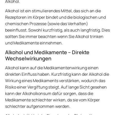
Alkohol.
Alkohol ist ein stimulierendes Mittel, das sich an die
Rezeptoren im Körper bindet und die biologischen und
chemischen Prozesse (sowie das Verhalten)
beeinflusst. Sowohl kurzfristig, als auch langfristig. Dies
sollten Sie immer beachten wenn Sie Alkohol trinken
und Medikamente einnehmen.
Alkohol und Medikamente – Direkte
Wechselwirkungen
Alkohol kann auf die Medikamentenwirkung einen
direkten Einfluss haben. Kurzfristig kann der Alkohol die
Wirkung eines Medikaments verstärken, wodurch das
Risiko einer Vergiftung steigt. Auf lange Sicht gesehen
kann der Alkoholkonsum dafür sorgen, dass die
Medikamente schlechter wirken, da sie vom Körper
schlechter aufgenommen werden.