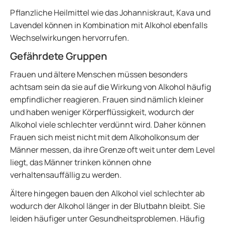
Pflanzliche Heilmittel wie das Johanniskraut, Kava und
Lavendel können in Kombination mit Alkohol ebenfalls
Wechselwirkungen hervorrufen.
Gefährdete Gruppen
Frauen und ältere Menschen müssen besonders
achtsam sein da sie auf die Wirkung von Alkohol häufig
empfindlicher reagieren. Frauen sind nämlich kleiner
und haben weniger Körperflüssigkeit, wodurch der
Alkohol viele schlechter verdünnt wird. Daher können
Frauen sich meist nicht mit dem Alkoholkonsum der
Männer messen, da ihre Grenze oft weit unter dem Level
liegt, das Männer trinken können ohne
verhaltensauffällig zu werden.
Ältere hingegen bauen den Alkohol viel schlechter ab
wodurch der Alkohol länger in der Blutbahn bleibt. Sie
leiden häufiger unter Gesundheitsproblemen. Häufig