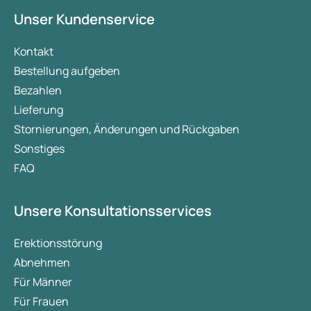
Unser Kundenservice
Kontakt
Bestellung aufgeben
Bezahlen
Lieferung
Stornierungen, Änderungen und Rückgaben
Sonstiges
FAQ
Unsere Konsultationsservices
Erektionsstörung
Abnehmen
Für Männer
Für Frauen