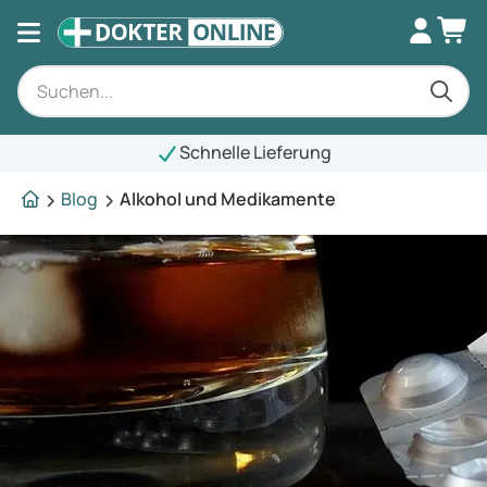
Schnelle Lieferung
Blog
Alkohol und Medikamente