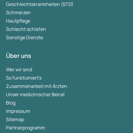
Geschlechtskrankheiten (STD)
Schmerzen
Hautpflege
Schlecht schlafen
Sonstige Dienste
Über uns
Wer wir sind
So funktioniert's
Zusammenarbeit mit Ärzten
Unser medizinischer Beirat
Blog
Impressum
Sitemap
Partnerprogramm