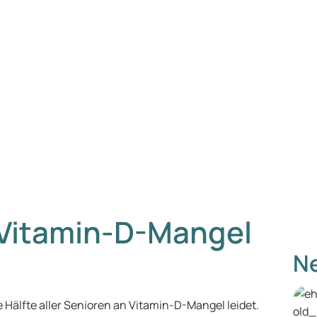
 Vitamin-D-Mangel
Ne
 Hälfte aller Senioren an Vitamin-D-Mangel leidet.