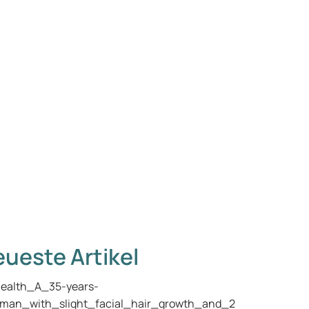
ueste Artikel