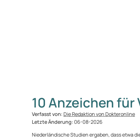
10 Anzeichen für
Verfasst von:
Die Redaktion von Dokteronline
Letzte Änderung:
06-08-2026
Niederländische Studien ergaben, dass etwa die