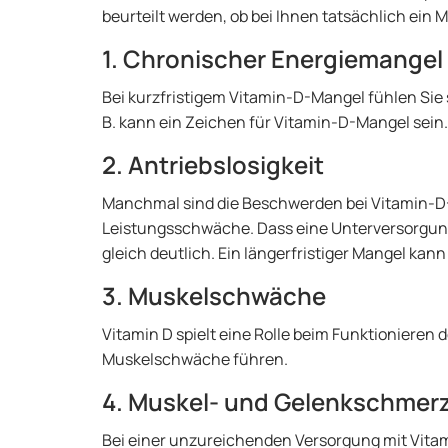
beurteilt werden, ob bei Ihnen tatsächlich ein M
1. Chronischer Energiemangel
Bei kurzfristigem Vitamin-D-Mangel fühlen Sie 
B. kann ein Zeichen für Vitamin-D-Mangel sein.
2. Antriebslosigkeit
Manchmal sind die Beschwerden bei Vitamin-D-
Leistungsschwäche. Dass eine Unterversorgung 
gleich deutlich. Ein längerfristiger Mangel kan
3. Muskelschwäche
Vitamin D spielt eine Rolle beim Funktionieren
Muskelschwäche führen.
4. Muskel- und Gelenkschmer
Bei einer unzureichenden Versorgung mit Vita