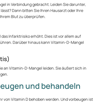
el in Verbindung gebracht. Leiden Sie darunter,
lässt? Dann bitten Sie Ihren Hausarzt oder Ihre
Ihrem Blut zu überprüfen.
as Infarktrisiko erhöht. Dies ist vor allem auf
ühren. Darüber hinaus kann Vitamin-D-Mangel
tis)
ie an Vitamin-D-Mangel leiden. Sie äußert sich in
gen.
beugen und behandeln
hr von Vitamin D behoben werden. Und vorbeugen ist