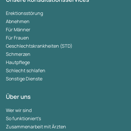
Erektionsstörung
Abnehmen
Für Männer
Für Frauen
Geschlechtskrankheiten (STD)
Schmerzen
Hautpflege
Schlecht schlafen
Sonstige Dienste
Über uns
Wer wir sind
So funktioniert's
Zusammenarbeit mit Ärzten