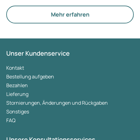
Hormone, den Stoffwechsel und die Funktion der
Eierstöcke.
Mehr erfahren
Unser Kundenservice
Kontakt
Bestellung aufgeben
Bezahlen
Lieferung
Stornierungen, Änderungen und Rückgaben
Sonstiges
FAQ
Unsere Konsultationsservices