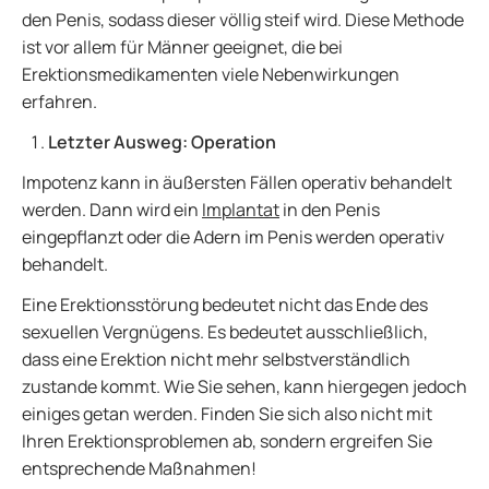
den Penis, sodass dieser völlig steif wird. Diese Methode
ist vor allem für Männer geeignet, die bei
Erektionsmedikamenten viele Nebenwirkungen
erfahren.
Letzter Ausweg: Operation
Impotenz kann in äußersten Fällen operativ behandelt
werden. Dann wird ein
Implantat
in den Penis
eingepflanzt oder die Adern im Penis werden operativ
behandelt.
Eine Erektionsstörung bedeutet nicht das Ende des
sexuellen Vergnügens. Es bedeutet ausschließlich,
dass eine Erektion nicht mehr selbstverständlich
zustande kommt. Wie Sie sehen, kann hiergegen jedoch
einiges getan werden. Finden Sie sich also nicht mit
Ihren Erektionsproblemen ab, sondern ergreifen Sie
entsprechende Maßnahmen!