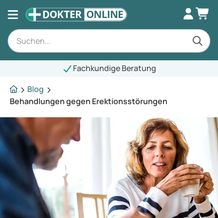
Fachkundige Beratung
Blog
Behandlungen gegen Erektionsstörungen