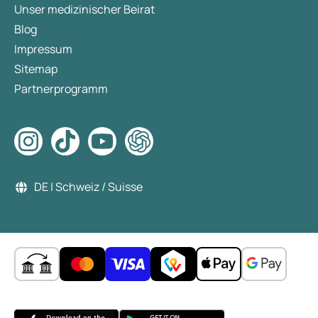
Unser medizinischer Beirat
Blog
Impressum
Sitemap
Partnerprogramm
DE | Schweiz / Suisse