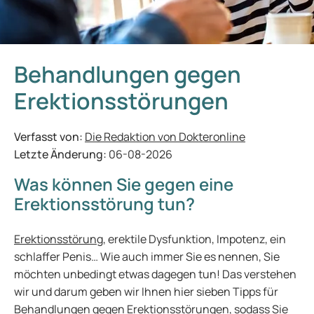
Behandlungen gegen
Erektionsstörungen
Verfasst von:
Die Redaktion von Dokteronline
Letzte Änderung:
06-08-2026
Was können Sie gegen eine
Erektionsstörung tun?
Erektionsstörung
, erektile Dysfunktion, Impotenz, ein
schlaffer Penis… Wie auch immer Sie es nennen, Sie
möchten unbedingt etwas dagegen tun! Das verstehen
wir und darum geben wir Ihnen hier sieben Tipps für
Behandlungen gegen Erektionsstörungen, sodass Sie