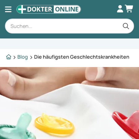
Fachkundige Beratung
Blog
Die häufigsten Geschlechtskrankheiten