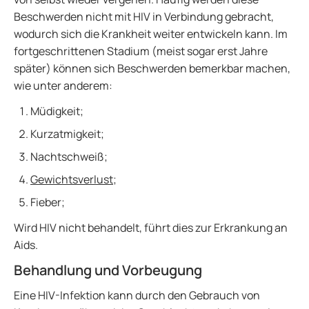
Beschwerden nicht mit HIV in Verbindung gebracht,
wodurch sich die Krankheit weiter entwickeln kann. Im
fortgeschrittenen Stadium (meist sogar erst Jahre
später) können sich Beschwerden bemerkbar machen,
wie unter anderem:
Müdigkeit;
Kurzatmigkeit;
Nachtschweiß;
Gewichtsverlust
;
Fieber;
Wird HIV nicht behandelt, führt dies zur Erkrankung an
Aids.
Behandlung und Vorbeugung
Eine HIV-Infektion kann durch den Gebrauch von