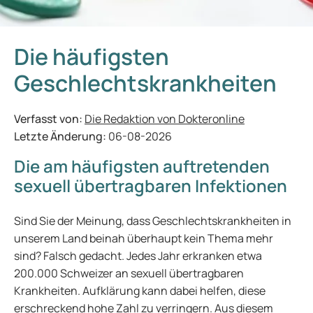
Die häufigsten
Geschlechtskrankheiten
Verfasst von:
Die Redaktion von Dokteronline
Letzte Änderung:
06-08-2026
Die am häufigsten auftretenden
sexuell übertragbaren Infektionen
Sind Sie der Meinung, dass Geschlechtskrankheiten in
unserem Land beinah überhaupt kein Thema mehr
sind? Falsch gedacht. Jedes Jahr erkranken etwa
200.000 Schweizer an sexuell übertragbaren
Krankheiten. Aufklärung kann dabei helfen, diese
erschreckend hohe Zahl zu verringern. Aus diesem