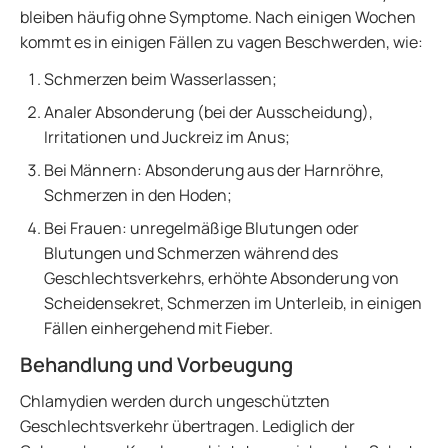
bleiben häufig ohne Symptome. Nach einigen Wochen
kommt es in einigen Fällen zu vagen Beschwerden, wie:
Schmerzen beim Wasserlassen;
Analer Absonderung (bei der Ausscheidung),
Irritationen und Juckreiz im Anus;
Bei Männern: Absonderung aus der Harnröhre,
Schmerzen in den Hoden;
Bei Frauen: unregelmäßige Blutungen oder
Blutungen und Schmerzen während des
Geschlechtsverkehrs, erhöhte Absonderung von
Scheidensekret, Schmerzen im Unterleib, in einigen
Fällen einhergehend mit Fieber.
Behandlung und Vorbeugung
Chlamydien werden durch ungeschützten
Geschlechtsverkehr übertragen. Lediglich der