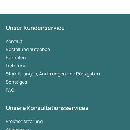
Unser Kundenservice
Kontakt
Bestellung aufgeben
Bezahlen
Lieferung
Stornierungen, Änderungen und Rückgaben
Sonstiges
FAQ
Unsere Konsultationsservices
Erektionsstörung
Abnehmen