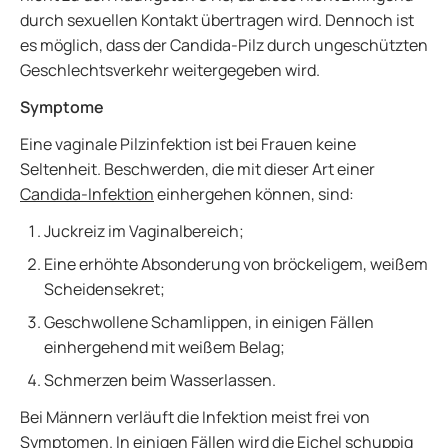
durch sexuellen Kontakt übertragen wird. Dennoch ist
es möglich, dass der Candida-Pilz durch ungeschützten
Geschlechtsverkehr weitergegeben wird.
Symptome
Eine vaginale Pilzinfektion ist bei Frauen keine
Seltenheit. Beschwerden, die mit dieser Art einer
Candida-Infektion
einhergehen können, sind:
Juckreiz im Vaginalbereich;
Eine erhöhte Absonderung von bröckeligem, weißem
Scheidensekret;
Geschwollene Schamlippen, in einigen Fällen
einhergehend mit weißem Belag;
Schmerzen beim Wasserlassen.
Bei Männern verläuft die Infektion meist frei von
Symptomen. In einigen Fällen wird die Eichel schuppig