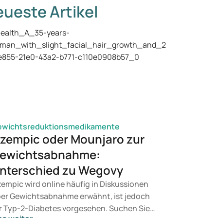
ueste Artikel
ewichtsreduktionsmedikamente
zempic oder Mounjaro zur
ewichtsabnahme:
nterschied zu Wegovy
empic wird online häufig in Diskussionen
er Gewichtsabnahme erwähnt, ist jedoch
r Typ-2-Diabetes vorgesehen. Suchen Sie