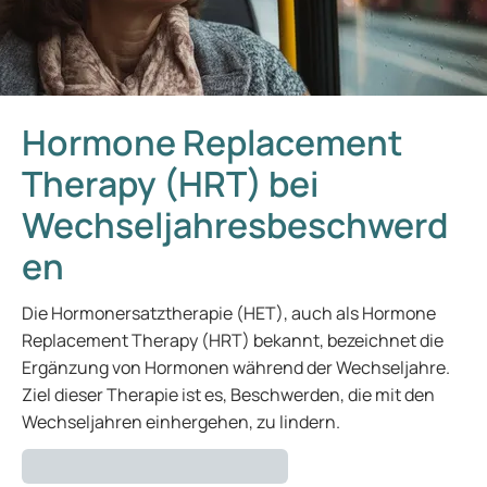
Hormone Replacement
Therapy (HRT) bei
Wechseljahresbeschwerd
en
Die Hormonersatztherapie (HET), auch als Hormone
Replacement Therapy (HRT) bekannt, bezeichnet die
Ergänzung von Hormonen während der Wechseljahre.
Ziel dieser Therapie ist es, Beschwerden, die mit den
Wechseljahren einhergehen, zu lindern.