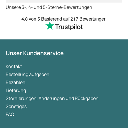
Unsere 3-, 4- und 5-Sterne-Bewertungen
4.8
von 5
Basierend auf
217 Bewertungen
Unser Kundenservice
Kontakt
Bestellung aufgeben
Bezahlen
Lieferung
Stornierungen, Änderungen und Rückgaben
Sonstiges
FAQ