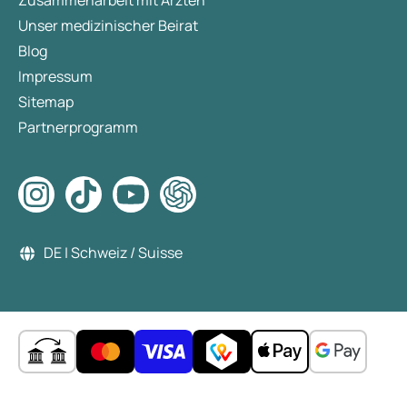
Zusammenarbeit mit Ärzten
Unser medizinischer Beirat
Blog
Impressum
Sitemap
Partnerprogramm
DE | Schweiz / Suisse