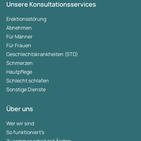
Unsere Konsultationsservices
Erektionsstörung
Abnehmen
Für Männer
Für Frauen
Geschlechtskrankheiten (STD)
Schmerzen
Hautpflege
Schlecht schlafen
Sonstige Dienste
Über uns
Wer wir sind
So funktioniert's