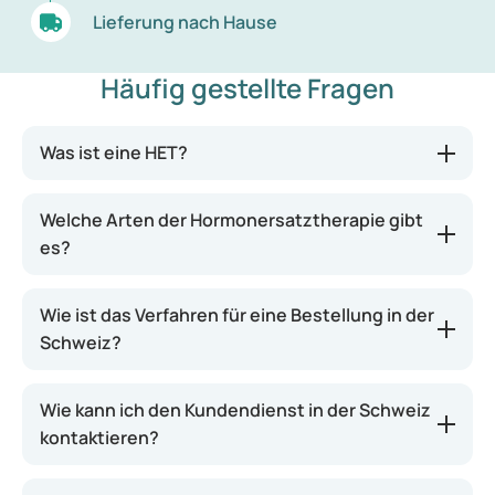
Lieferung nach Hause
Häufig gestellte Fragen
Was ist eine HET?
Welche Arten der Hormonersatztherapie gibt
es?
Wie ist das Verfahren für eine Bestellung in der
Schweiz?
Wie kann ich den Kundendienst in der Schweiz
kontaktieren?