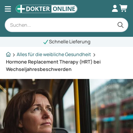
Schnelle Lieferung
Alles für die weibliche Gesundheit
Hormone Replacement Therapy (HRT) bei
Wechseljahresbeschwerden