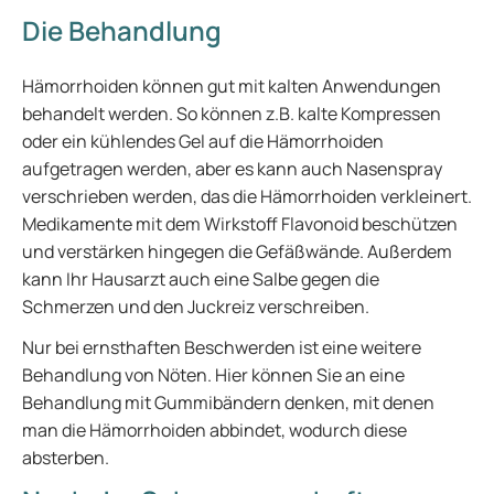
Die Behandlung
Hämorrhoiden können gut mit kalten Anwendungen
behandelt werden. So können z.B. kalte Kompressen
oder ein kühlendes Gel auf die Hämorrhoiden
aufgetragen werden, aber es kann auch Nasenspray
verschrieben werden, das die Hämorrhoiden verkleinert.
Medikamente mit dem Wirkstoff Flavonoid beschützen
und verstärken hingegen die Gefäßwände. Außerdem
kann Ihr Hausarzt auch eine Salbe gegen die
Schmerzen und den Juckreiz verschreiben.
Nur bei ernsthaften Beschwerden ist eine weitere
Behandlung von Nöten. Hier können Sie an eine
Behandlung mit Gummibändern denken, mit denen
man die Hämorrhoiden abbindet, wodurch diese
absterben.