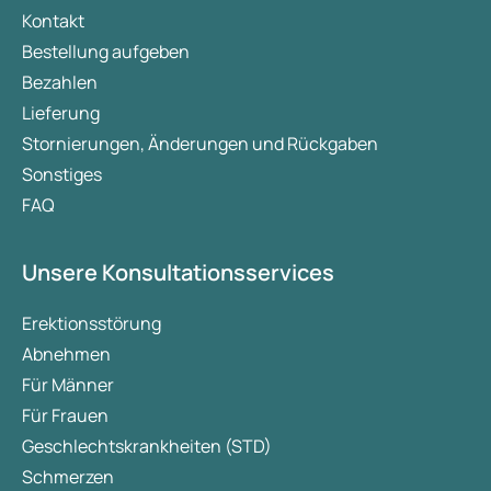
Kontakt
Bestellung aufgeben
Bezahlen
Lieferung
Stornierungen, Änderungen und Rückgaben
Sonstiges
FAQ
Unsere Konsultationsservices
Erektionsstörung
Abnehmen
Für Männer
Für Frauen
Geschlechtskrankheiten (STD)
Schmerzen