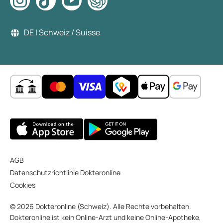
DE | Schweiz / Suisse
AGB
Datenschutzrichtlinie Dokteronline
Cookies
© 2026 Dokteronline (Schweiz). Alle Rechte vorbehalten.
Dokteronline ist kein Online-Arzt und keine Online-Apotheke,