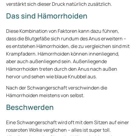
verstärkt sich dieser Druck natürlich zusätzlich.
Das sind Hämorrhoiden
Diese Kombination von Faktoren kann dazu führen,
dass die Blutgefäße sich rundum des Anus erweitern –
es entstehen Hämorrhoiden, die zu vergleichen sind mit
Krampfadern. Hämorrhoiden können innenliegend,
aber auch außenliegend sein. Außenliegende
Hämorrhoiden treten durch den Anus nach außen
hervor und sehen wie blaue Knubbel aus.
Nach der Schwangerschaft verschwinden die
Hämorrhoiden meistens von selbst.
Beschwerden
Eine Schwangerschaft wird oft mit dem Sitzen auf einer
rosaroten Wolke verglichen – alles ist super toll.