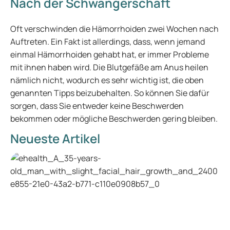
Nach der Schwangerschaft
Oft verschwinden die Hämorrhoiden zwei Wochen nach
Auftreten. Ein Fakt ist allerdings, dass, wenn jemand
einmal Hämorrhoiden gehabt hat, er immer Probleme
mit ihnen haben wird. Die Blutgefäße am Anus heilen
nämlich nicht, wodurch es sehr wichtig ist, die oben
genannten Tipps beizubehalten. So können Sie dafür
sorgen, dass Sie entweder keine Beschwerden
bekommen oder mögliche Beschwerden gering bleiben.
Neueste Artikel