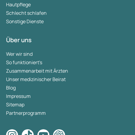
Hautpflege
Schlecht schlafen
Sonstige Dienste
Über uns
Wer wir sind
So funktioniert's
Zusammenarbeit mit Ärzten
Unser medizinischer Beirat
Blog
Impressum
Sitemap
Partnerprogramm