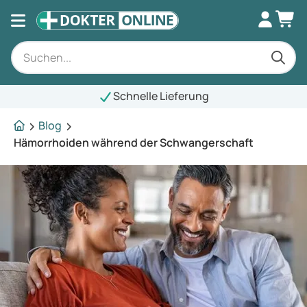
Schnelle Lieferung
Blog
Hämorrhoiden während der Schwangerschaft