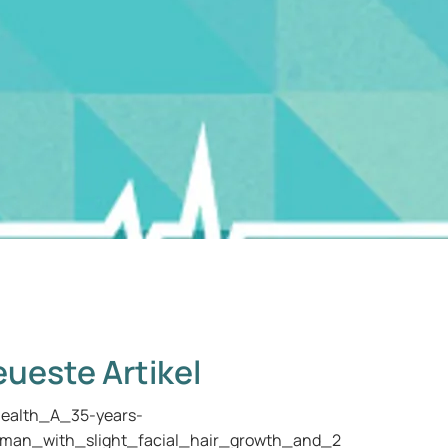
ueste Artikel