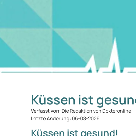
Küssen ist gesun
Verfasst von:
Die Redaktion von Dokteronline
Letzte Änderung:
06-08-2026
Küssen ist gesund!